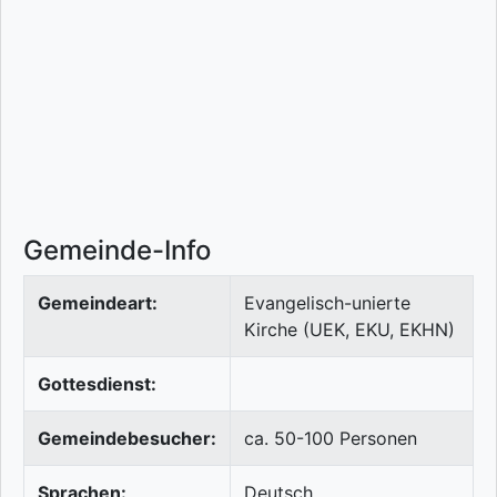
Gemeinde-Info
Gemeindeart:
Evangelisch-unierte
Kirche (UEK, EKU, EKHN)
Gottesdienst:
Gemeindebesucher:
ca. 50-100 Personen
Sprachen:
Deutsch