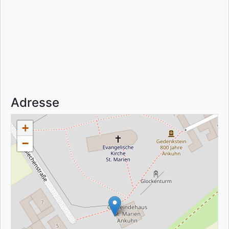
Adresse
+
−