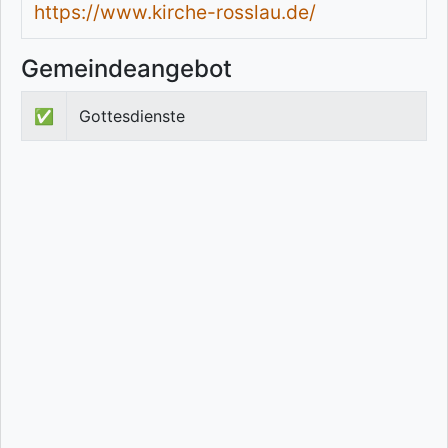
https://www.kirche-rosslau.de/
Gemeindeangebot
✅
Gottesdienste