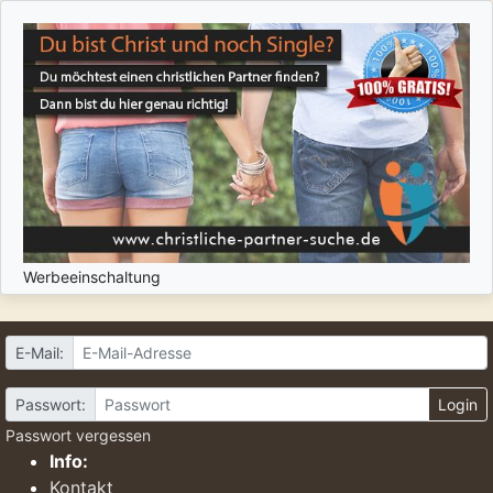
Werbeeinschaltung
E-Mail:
Passwort:
Login
Passwort vergessen
Info:
Kontakt