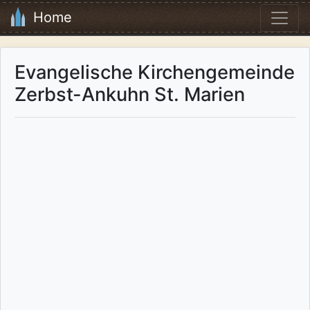
Home
Evangelische Kirchengemeinde
Zerbst-Ankuhn St. Marien