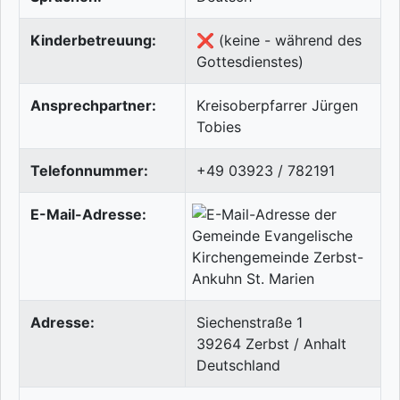
Kinderbetreuung:
❌ (keine - während des
Gottesdienstes)
Ansprechpartner:
Kreisoberpfarrer Jürgen
Tobies
Telefonnummer:
+49 03923 / 782191
E-Mail-Adresse:
Adresse:
Siechenstraße 1
39264
Zerbst / Anhalt
Deutschland