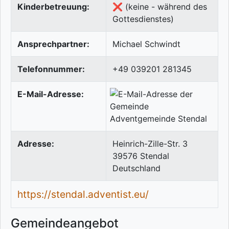
Kinderbetreuung:
❌ (keine - während des
Gottesdienstes)
Ansprechpartner:
Michael Schwindt
Telefonnummer:
+49 039201 281345
E-Mail-Adresse:
Adresse:
Heinrich-Zille-Str. 3
39576
Stendal
Deutschland
https://stendal.adventist.eu/
Gemeindeangebot