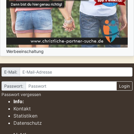
Werbeeinschaltung
E-Mail:
Passwort:
Login
Passwort vergessen
Info:
Kontakt
Statistiken
Datenschutz