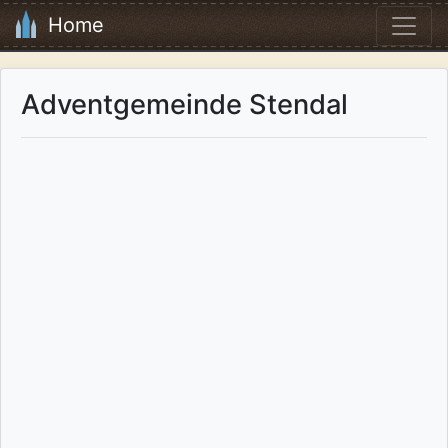
Home
Adventgemeinde Stendal