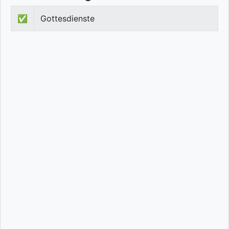
✅
Gottesdienste