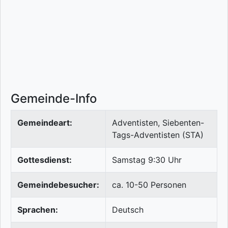
Gemeinde-Info
Gemeindeart:
Adventisten, Siebenten-
Tags-Adventisten (STA)
Gottesdienst:
Samstag 9:30 Uhr
Gemeindebesucher:
ca. 10-50 Personen
Sprachen:
Deutsch