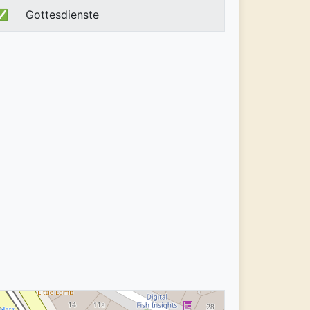
✅
Gottesdienste