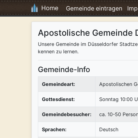
Home
Gemeinde eintragen
Imp
Apostolische Gemeinde 
Unsere Gemeinde im Düsseldorfer Stadtzent
kennen zu lernen.
Gemeinde-Info
Gemeindeart:
Apostolischen G
Gottesdienst:
Sonntag 10:00 U
Gemeindebesucher:
ca. 10-50 Perso
Sprachen:
Deutsch