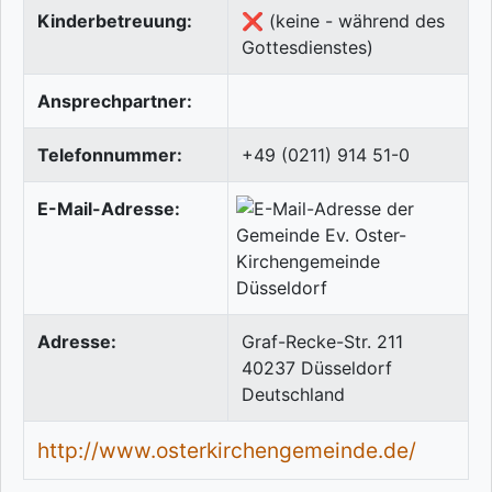
Kinderbetreuung:
❌ (keine - während des
Gottesdienstes)
Ansprechpartner:
Telefonnummer:
+49 (0211) 914 51-0
E-Mail-Adresse:
Adresse:
Graf-Recke-Str. 211
40237
Düsseldorf
Deutschland
http://www.osterkirchengemeinde.de/