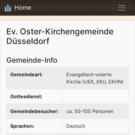
Home
Ev. Oster-Kirchengemeinde
Düsseldorf
Gemeinde-Info
Gemeindeart:
Evangelisch-unierte
Kirche (UEK, EKU, EKHN)
Gottesdienst:
Gemeindebesucher:
ca. 50-100 Personen
Sprachen:
Deutsch