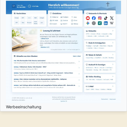
Werbeeinschaltung