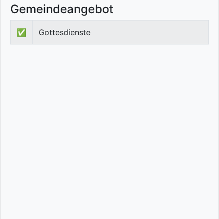
Gemeindeangebot
✅
Gottesdienste