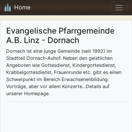
Home
Evangelische Pfarrgemeinde
A.B. Linz - Dornach
Dornach ist eine junge Gemeinde (seit 1992) im
Stadtteil Dornach-Auhof. Neben den geistlichen
Angeboten wie Gottesdienst, Kindergottesdienst,
Krabbelgottesdienst, Frauenrunde etc. gibt es einen
Schwerpunkt im Bereich Erwachsenenbildung:
Vorträge, aber vor allem Konzerte...Details auf
unserer Homepage.