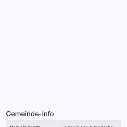
Gemeinde-Info