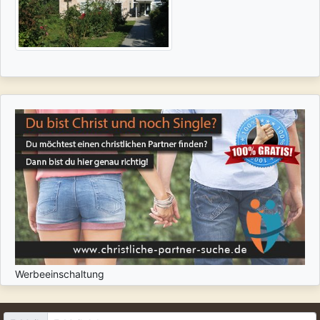
Werbeeinschaltung