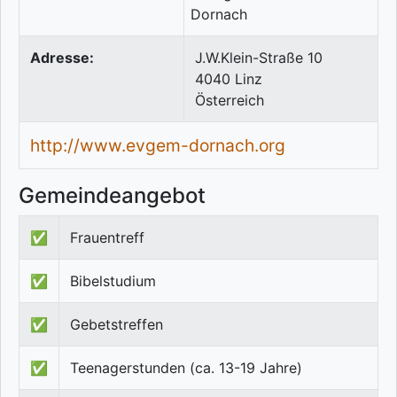
Adresse:
J.W.Klein-Straße 10
4040
Linz
Österreich
http://www.evgem-dornach.org
Gemeindeangebot
✅
Frauentreff
✅
Bibelstudium
✅
Gebetstreffen
✅
Teenagerstunden (ca. 13-19 Jahre)