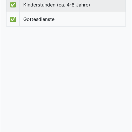
✅
Kinderstunden (ca. 4-8 Jahre)
✅
Gottesdienste