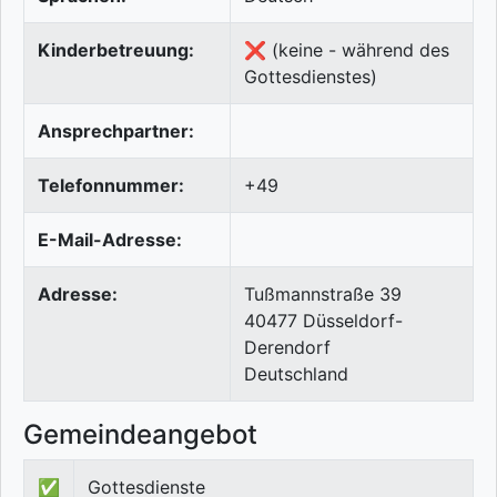
Kinderbetreuung:
❌ (keine - während des
Gottesdienstes)
Ansprechpartner:
Telefonnummer:
+49
E-Mail-Adresse:
Adresse:
Tußmannstraße 39
40477
Düsseldorf-
Derendorf
Deutschland
Gemeindeangebot
✅
Gottesdienste