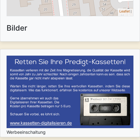
Leaflet
|
Bilder
Werbeeinschaltung