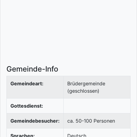
Gemeinde-Info
Gemeindeart:
Brüdergemeinde
(geschlossen)
Gottesdienst:
Gemeindebesucher:
ca. 50-100 Personen
Sprachen:
Deutsch