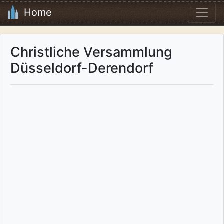
Home
Christliche Versammlung
Düsseldorf-Derendorf