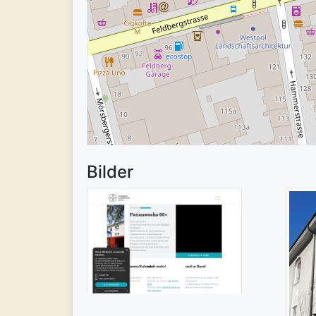
Bilder