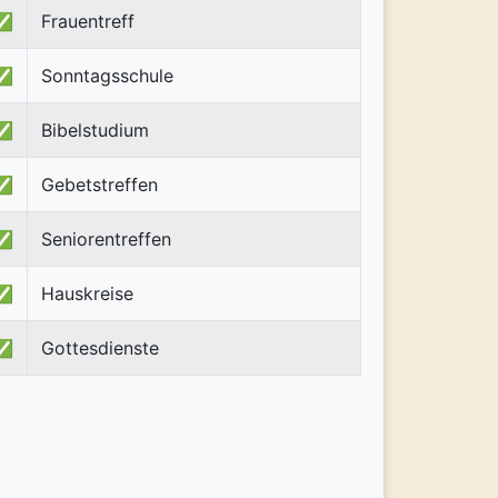
✅
Frauentreff
✅
Sonntagsschule
✅
Bibelstudium
✅
Gebetstreffen
✅
Seniorentreffen
✅
Hauskreise
✅
Gottesdienste