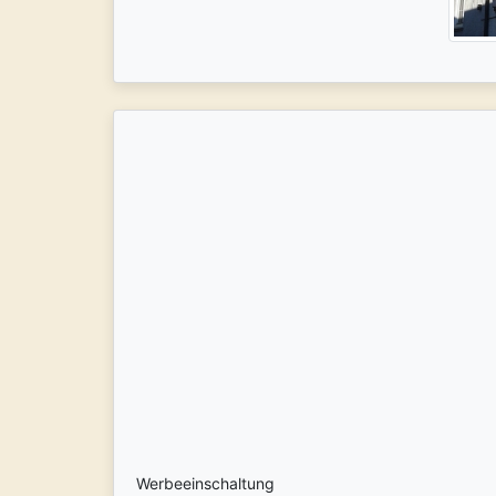
Werbeeinschaltung