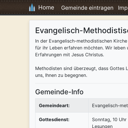
Home
Gemeinde eintragen
Imp
Evangelisch-Methodistis
In der Evangelisch-methodistischen Kirche 
für ihr Leben erfahren möchten. Wir leben u
Erfahrungen mit Jesus Christus.
Methodisten sind überzeugt, dass Gottes L
uns, Ihnen zu begegnen.
Gemeinde-Info
Gemeindeart:
Evangelisch-met
Gottesdienst:
Sonntag, 10 Uhr
Lesungen