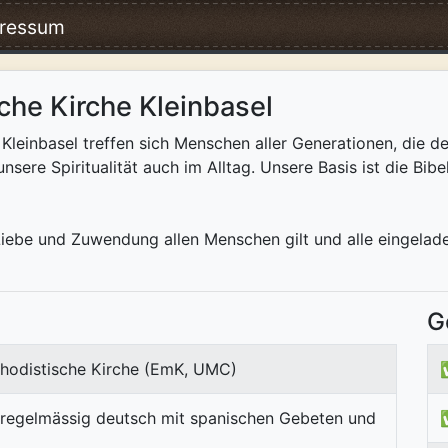
ressum
che Kirche Kleinbasel
Kleinbasel treffen sich Menschen aller Generationen, die de
nsere Spiritualität auch im Alltag. Unsere Basis ist die Bi
iebe und Zuwendung allen Menschen gilt und alle eingeladen
G
hodistische Kirche (EmK, UMC)
 regelmässig deutsch mit spanischen Gebeten und