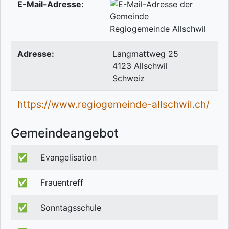
E-Mail-Adresse:
Adresse:
Langmattweg 25
4123
Allschwil
Schweiz
https://www.regiogemeinde-allschwil.ch/
Gemeindeangebot
✅
Evangelisation
✅
Frauentreff
✅
Sonntagsschule