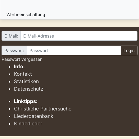
Werbeeinschaltung
E-Mail:
Passwort:
Login
Passwort vergessen
Info:
Kontakt
Statistiken
Datenschutz
Linktipps:
Christliche Partnersuche
Liederdatenbank
Kinderlieder