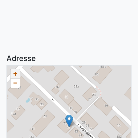
Adresse
+
−