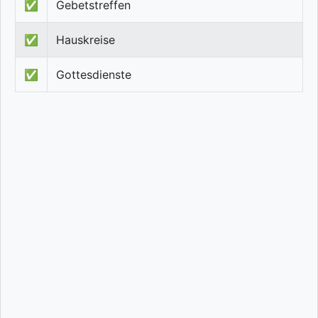
✅
Gebetstreffen
✅
Hauskreise
✅
Gottesdienste