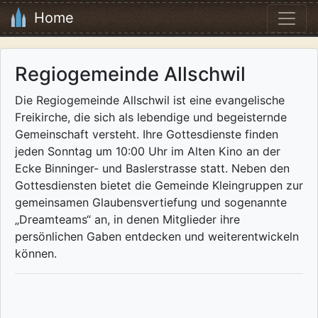
Home
Regiogemeinde Allschwil
Die Regiogemeinde Allschwil ist eine evangelische
Freikirche, die sich als lebendige und begeisternde
Gemeinschaft versteht. Ihre Gottesdienste finden
jeden Sonntag um 10:00 Uhr im Alten Kino an der
Ecke Binninger- und Baslerstrasse statt. Neben den
Gottesdiensten bietet die Gemeinde Kleingruppen zur
gemeinsamen Glaubensvertiefung und sogenannte
„Dreamteams“ an, in denen Mitglieder ihre
persönlichen Gaben entdecken und weiterentwickeln
können. ​