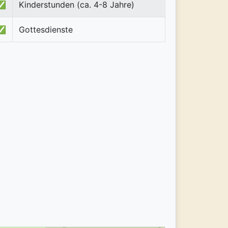
✅
Kinderstunden (ca. 4-8 Jahre)
✅
Gottesdienste