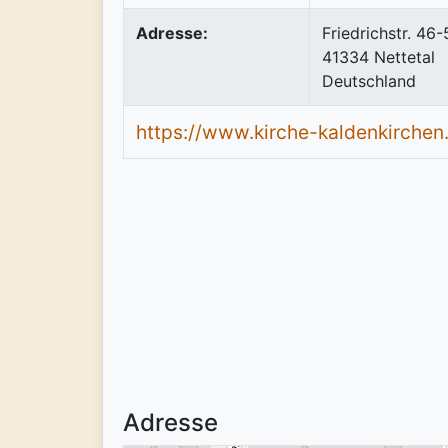
Adresse:
Friedrichstr. 46
41334
Nettetal
Deutschland
https://www.kirche-kaldenkirchen
Adresse