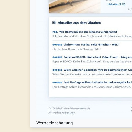
Werbeeinschaltung