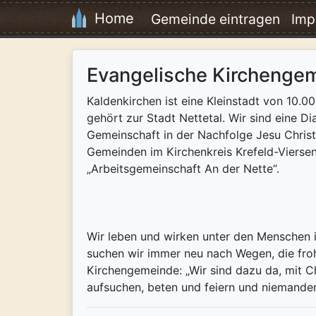
Home
Gemeinde eintragen
Imp
Evangelische Kirchenge
Kaldenkirchen ist eine Kleinstadt von 10.
gehört zur Stadt Nettetal. Wir sind eine 
Gemeinschaft in der Nachfolge Jesu Christ
Gemeinden im Kirchenkreis Krefeld-Vierse
„Arbeitsgemeinschaft An der Nette“.
Wir leben und wirken unter den Menschen i
suchen wir immer neu nach Wegen, die fro
Kirchengemeinde: „Wir sind dazu da, mit 
aufsuchen, beten und feiern und niemande