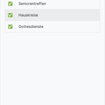
✅
Seniorentreffen
✅
Hauskreise
✅
Gottesdienste