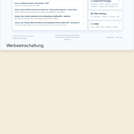
Werbeeinschaltung