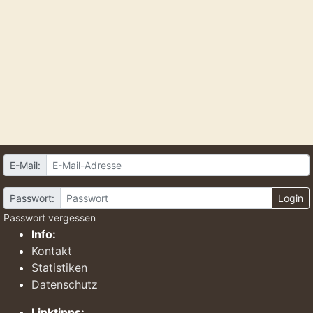
E-Mail:
Passwort:
Login
Passwort vergessen
Info:
Kontakt
Statistiken
Datenschutz
Linktipps: