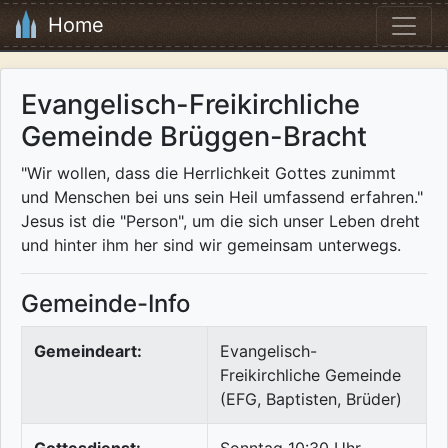
Home
Evangelisch-Freikirchliche
Gemeinde Brüggen-Bracht
"Wir wollen, dass die Herrlichkeit Gottes zunimmt
und Menschen bei uns sein Heil umfassend erfahren."
Jesus ist die "Person", um die sich unser Leben dreht
und hinter ihm her sind wir gemeinsam unterwegs.
Gemeinde-Info
Gemeindeart:
Evangelisch-
Freikirchliche Gemeinde
(EFG, Baptisten, Brüder)