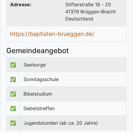
Adresse:
Stifterstraße 18 - 20
41379
Brüggen-Bracht
Deutschland
https://baptisten-brueggen.de/
Gemeindeangebot
✅
Seelsorge
✅
Sonntagsschule
✅
Bibelstudium
✅
Gebetstreffen
✅
Jugendstunden (ab ca. 20 Jahre)