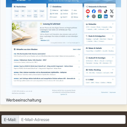
Werbeeinschaltung
E-Mail: