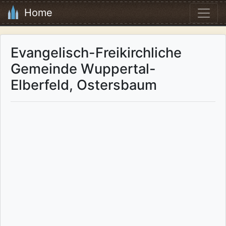
Home
Evangelisch-Freikirchliche
Gemeinde Wuppertal-
Elberfeld, Ostersbaum