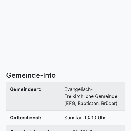
Gemeinde-Info
Gemeindeart:
Evangelisch-
Freikirchliche Gemeinde
(EFG, Baptisten, Brüder)
Gottesdienst:
Sonntag 10:30 Uhr