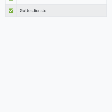
✅
Gottesdienste