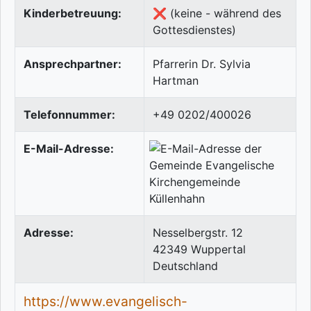
Kinderbetreuung:
❌ (keine - während des
Gottesdienstes)
Ansprechpartner:
Pfarrerin Dr. Sylvia
Hartman
Telefonnummer:
+49 0202/400026
E-Mail-Adresse:
Adresse:
Nesselbergstr. 12
42349
Wuppertal
Deutschland
https://www.evangelisch-