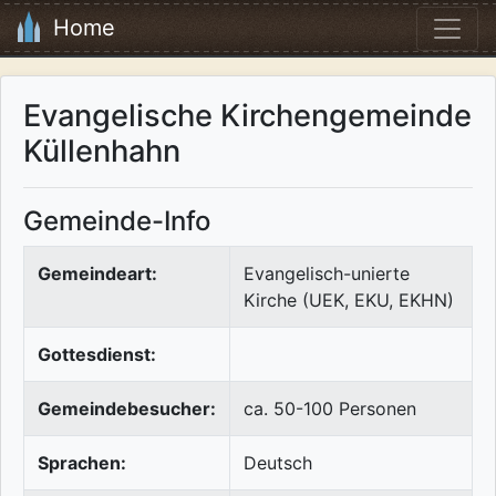
Home
Evangelische Kirchengemeinde
Küllenhahn
Gemeinde-Info
Gemeindeart:
Evangelisch-unierte
Kirche (UEK, EKU, EKHN)
Gottesdienst:
Gemeindebesucher:
ca. 50-100 Personen
Sprachen:
Deutsch