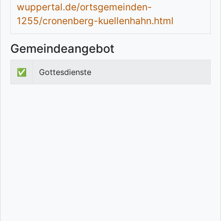
wuppertal.de/ortsgemeinden-
1255/cronenberg-kuellenhahn.html
Gemeindeangebot
✅
Gottesdienste