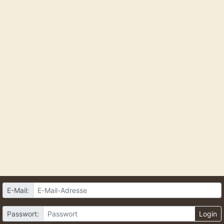
E-Mail:
Passwort:
Login