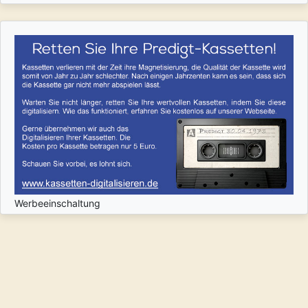
Werbeeinschaltung