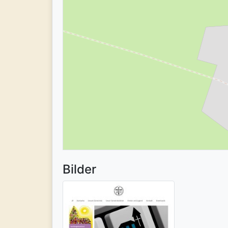
Bilder