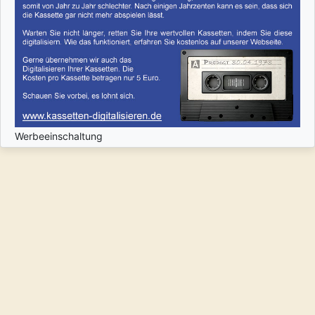
Werbeeinschaltung