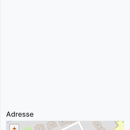
Adresse
+