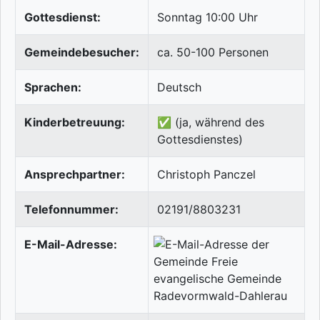
Gottesdienst:
Sonntag 10:00 Uhr
Gemeindebesucher:
ca. 50-100 Personen
Sprachen:
Deutsch
Kinderbetreuung:
✅ (ja, während des
Gottesdienstes)
Ansprechpartner:
Christoph Panczel
Telefonnummer:
02191/8803231
E-Mail-Adresse: