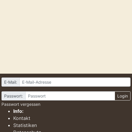
E-Mail:
Passwort:
Login
Passwort vergessen
Info:
Kontakt
Statistiken