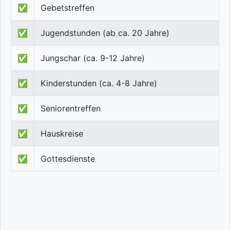
✅
Gebetstreffen
✅
Jugendstunden (ab ca. 20 Jahre)
✅
Jungschar (ca. 9-12 Jahre)
✅
Kinderstunden (ca. 4-8 Jahre)
✅
Seniorentreffen
✅
Hauskreise
✅
Gottesdienste