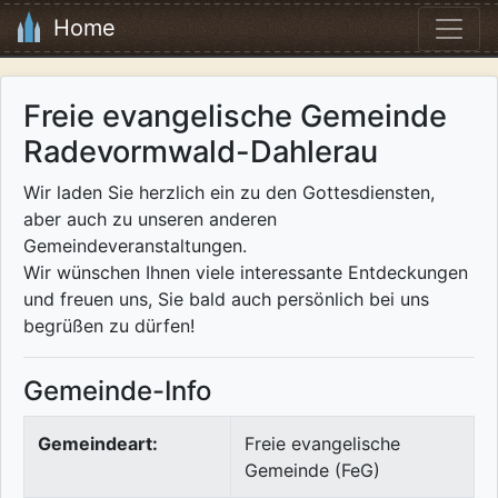
Home
Freie evangelische Gemeinde
Radevormwald-Dahlerau
Wir laden Sie herzlich ein zu den Gottesdiensten,
aber auch zu unseren anderen
Gemeindeveranstaltungen.
Wir wünschen Ihnen viele interessante Entdeckungen
und freuen uns, Sie bald auch persönlich bei uns
begrüßen zu dürfen!
Gemeinde-Info
Gemeindeart:
Freie evangelische
Gemeinde (FeG)