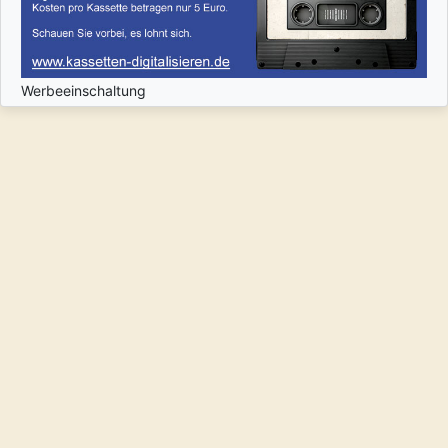
Werbeeinschaltung