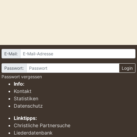
E-Mail:
Passwort:
Login
Passwort vergessen
Info:
Kontakt
Statistiken
Datenschutz
Linktipps:
Christliche Partnersuche
Liederdatenbank