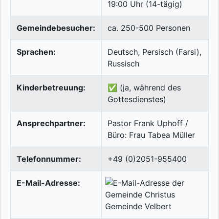
19:00 Uhr (14-tägig)
Gemeindebesucher:
ca. 250-500 Personen
Sprachen:
Deutsch, Persisch (Farsi),
Russisch
Kinderbetreuung:
✅ (ja, während des
Gottesdienstes)
Ansprechpartner:
Pastor Frank Uphoff /
Büro: Frau Tabea Müller
Telefonnummer:
+49 (0)2051-955400
E-Mail-Adresse: