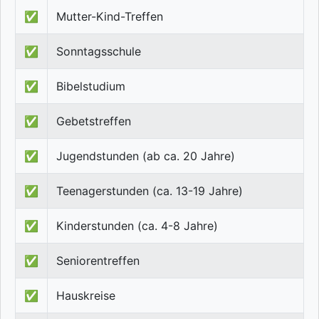
✅
Mutter-Kind-Treffen
✅
Sonntagsschule
✅
Bibelstudium
✅
Gebetstreffen
✅
Jugendstunden (ab ca. 20 Jahre)
✅
Teenagerstunden (ca. 13-19 Jahre)
✅
Kinderstunden (ca. 4-8 Jahre)
✅
Seniorentreffen
✅
Hauskreise