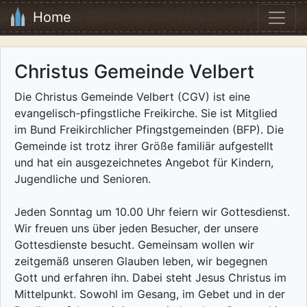
Home
Christus Gemeinde Velbert
Die Christus Gemeinde Velbert (CGV) ist eine
evangelisch-pfingstliche Freikirche. Sie ist Mitglied
im Bund Freikirchlicher Pfingstgemeinden (BFP). Die
Gemeinde ist trotz ihrer Größe familiär aufgestellt
und hat ein ausgezeichnetes Angebot für Kindern,
Jugendliche und Senioren.
Jeden Sonntag um 10.00 Uhr feiern wir Gottesdienst.
Wir freuen uns über jeden Besucher, der unsere
Gottesdienste besucht. Gemeinsam wollen wir
zeitgemäß unseren Glauben leben, wir begegnen
Gott und erfahren ihn. Dabei steht Jesus Christus im
Mittelpunkt. Sowohl im Gesang, im Gebet und in der