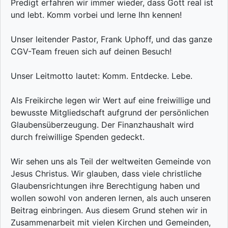
Predigt erfahren wir immer wieder, dass Gott real ist
und lebt. Komm vorbei und lerne Ihn kennen!
Unser leitender Pastor, Frank Uphoff, und das ganze
CGV-Team freuen sich auf deinen Besuch!
Unser Leitmotto lautet: Komm. Entdecke. Lebe.
Als Freikirche legen wir Wert auf eine freiwillige und
bewusste Mitgliedschaft aufgrund der persönlichen
Glaubensüberzeugung. Der Finanzhaushalt wird
durch freiwillige Spenden gedeckt.
Wir sehen uns als Teil der weltweiten Gemeinde von
Jesus Christus. Wir glauben, dass viele christliche
Glaubensrichtungen ihre Berechtigung haben und
wollen sowohl von anderen lernen, als auch unseren
Beitrag einbringen. Aus diesem Grund stehen wir in
Zusammenarbeit mit vielen Kirchen und Gemeinden,