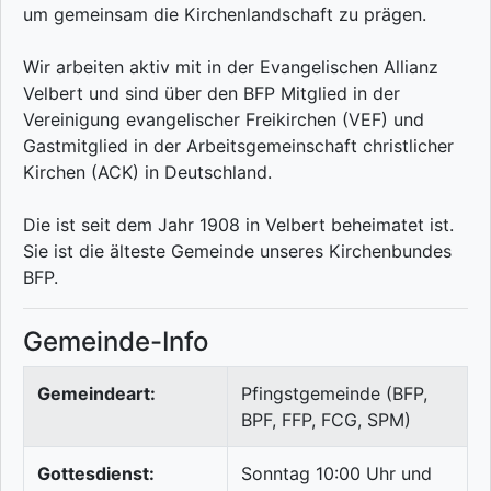
um gemeinsam die Kirchenlandschaft zu prägen.
Wir arbeiten aktiv mit in der Evangelischen Allianz
Velbert und sind über den BFP Mitglied in der
Vereinigung evangelischer Freikirchen (VEF) und
Gastmitglied in der Arbeitsgemeinschaft christlicher
Kirchen (ACK) in Deutschland.
Die ist seit dem Jahr 1908 in Velbert beheimatet ist.
Sie ist die älteste Gemeinde unseres Kirchenbundes
BFP.
Gemeinde-Info
Gemeindeart:
Pfingstgemeinde (BFP,
BPF, FFP, FCG, SPM)
Gottesdienst:
Sonntag 10:00 Uhr und