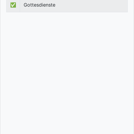
✅
Gottesdienste