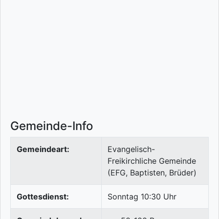
Gemeinde-Info
Gemeindeart:
Evangelisch-
Freikirchliche Gemeinde
(EFG, Baptisten, Brüder)
Gottesdienst:
Sonntag 10:30 Uhr