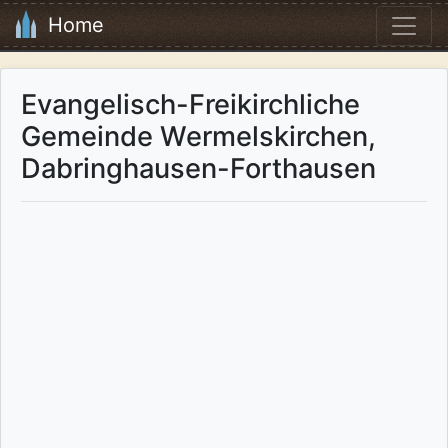
Home
Evangelisch-Freikirchliche
Gemeinde Wermelskirchen,
Dabringhausen-Forthausen