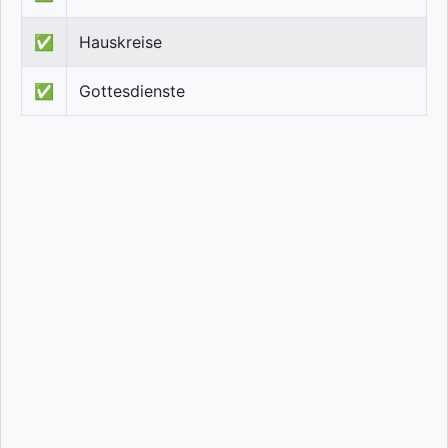
✅
Hauskreise
✅
Gottesdienste