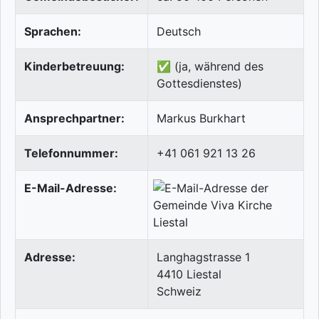
Sprachen:
Deutsch
Kinderbetreuung:
✅ (ja, während des
Gottesdienstes)
Ansprechpartner:
Markus Burkhart
Telefonnummer:
+41 061 921 13 26
E-Mail-Adresse:
Adresse:
Langhagstrasse 1
4410
Liestal
Schweiz