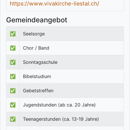
https://www.vivakirche-liestal.ch/
Gemeindeangebot
✅
Seelsorge
✅
Chor / Band
✅
Sonntagsschule
✅
Bibelstudium
✅
Gebetstreffen
✅
Jugendstunden (ab ca. 20 Jahre)
✅
Teenagerstunden (ca. 13-19 Jahre)