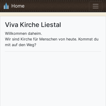
Home
Viva Kirche Liestal
Willkommen daheim.
Wir sind Kirche für Menschen von heute. Kommst du
mit auf den Weg?