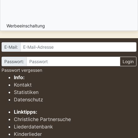
Werbeeinschaltung
E-Mail:
Passwort:
Login
Passwort vergessen
Info:
Kontakt
Statistiken
Datenschutz
Linktipps:
Christliche Partnersuche
Liederdatenbank
Kinderlieder