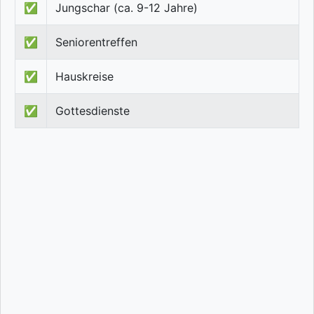
✅
Jungschar (ca. 9-12 Jahre)
✅
Seniorentreffen
✅
Hauskreise
✅
Gottesdienste