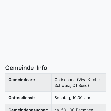
Gemeinde-Info
Gemeindeart:
Chrischona (Viva Kirche
Schweiz, C1 Bund)
Gottesdienst:
Sonntag, 10:00 Uhr
Gemeindebesucher:
ca. 50-100 Personen