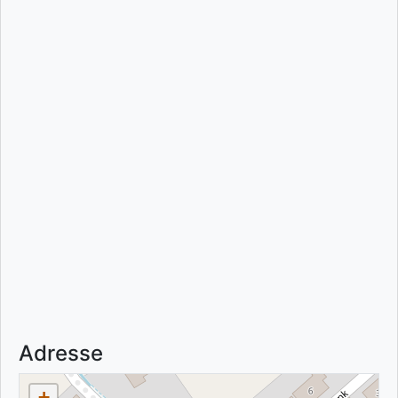
Adresse
+