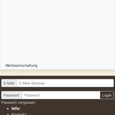
Werbeeinschaltung
E-Mail:
Passwort:
Login
Passwort vergessen
Info:
Kontakt