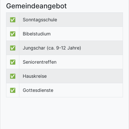
Gemeindeangebot
✅
Sonntagsschule
✅
Bibelstudium
✅
Jungschar (ca. 9-12 Jahre)
✅
Seniorentreffen
✅
Hauskreise
✅
Gottesdienste