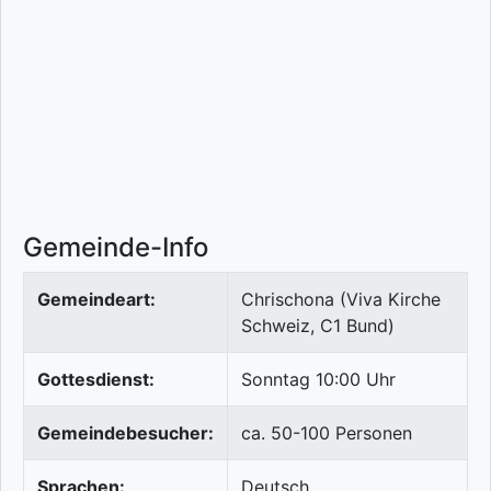
Gemeinde-Info
Gemeindeart:
Chrischona (Viva Kirche
Schweiz, C1 Bund)
Gottesdienst:
Sonntag 10:00 Uhr
Gemeindebesucher:
ca. 50-100 Personen
Sprachen:
Deutsch