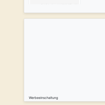
Werbeeinschaltung