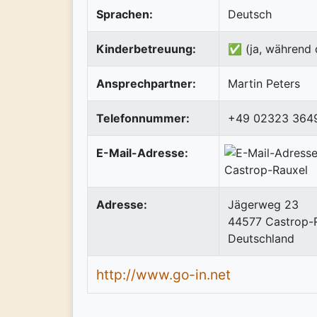
Sprachen:
Deutsch
Kinderbetreuung:
✅ (ja, während 
Ansprechpartner:
Martin Peters
Telefonnummer:
+49 02323 364
E-Mail-Adresse:
Adresse:
Jägerweg 23
44577
Castrop-
Deutschland
http://www.go-in.net