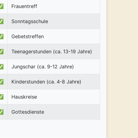
✅
Frauentreff
✅
Sonntagsschule
✅
Gebetstreffen
✅
Teenagerstunden (ca. 13-19 Jahre)
✅
Jungschar (ca. 9-12 Jahre)
✅
Kinderstunden (ca. 4-8 Jahre)
✅
Hauskreise
✅
Gottesdienste