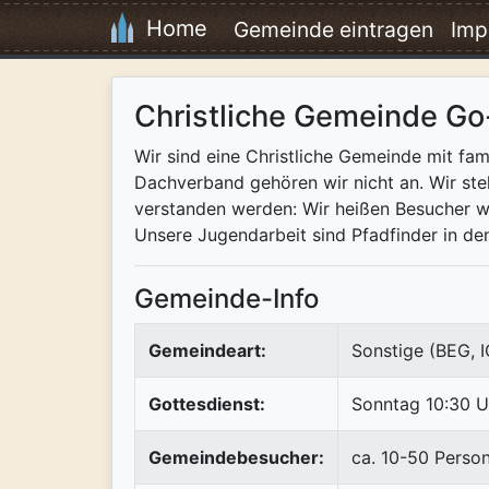
Home
Gemeinde eintragen
Imp
Christliche Gemeinde Go
Wir sind eine Christliche Gemeinde mit fam
Dachverband gehören wir nicht an. Wir ste
verstanden werden: Wir heißen Besucher wi
Unsere Jugendarbeit sind Pfadfinder in den
Gemeinde-Info
Gemeindeart:
Sonstige (BEG, 
Gottesdienst:
Sonntag 10:30 U
Gemeindebesucher:
ca. 10-50 Perso