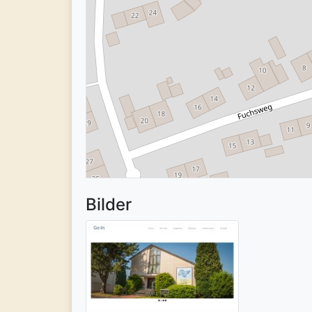
Bilder