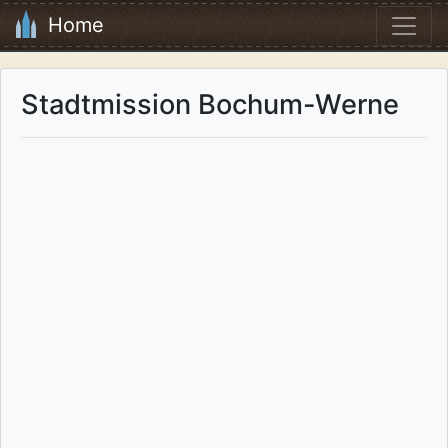
Home
Stadtmission Bochum-Werne