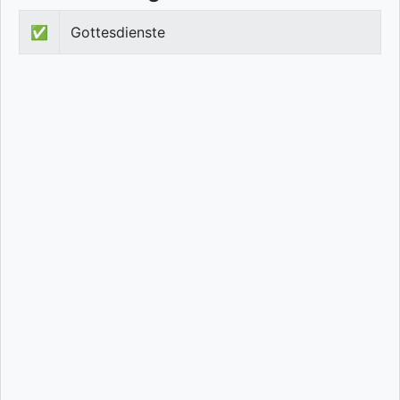
✅
Gottesdienste