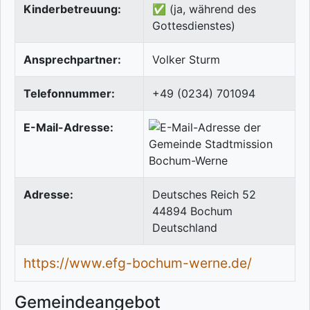
Kinderbetreuung:
✅ (ja, während des
Gottesdienstes)
Ansprechpartner:
Volker Sturm
Telefonnummer:
+49 (0234) 701094
E-Mail-Adresse:
Adresse:
Deutsches Reich 52
44894
Bochum
Deutschland
https://www.efg-bochum-werne.de/
Gemeindeangebot