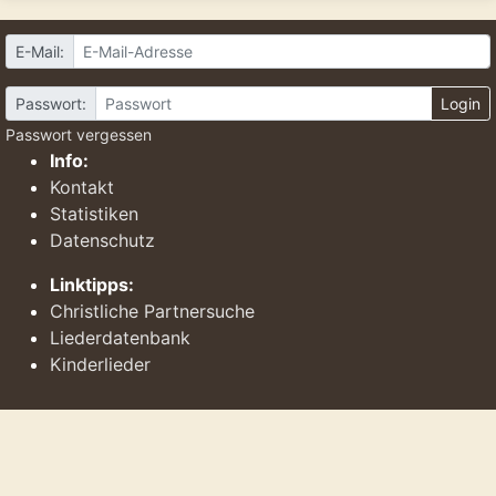
E-Mail:
Passwort:
Login
Passwort vergessen
Info:
Kontakt
Statistiken
Datenschutz
Linktipps:
Christliche Partnersuche
Liederdatenbank
Kinderlieder