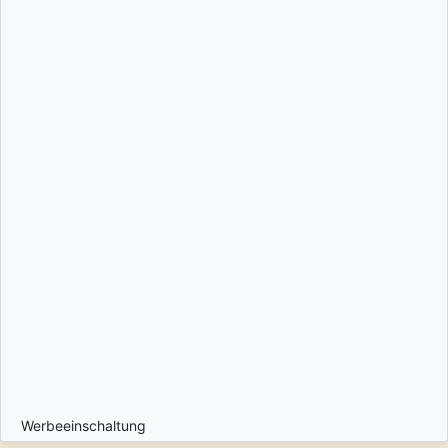
Werbeeinschaltung