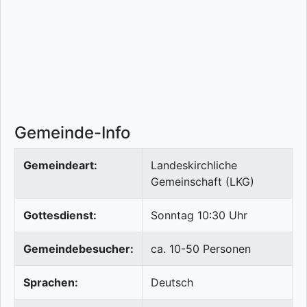
Gemeinde-Info
Gemeindeart:
Landeskirchliche
Gemeinschaft (LKG)
Gottesdienst:
Sonntag 10:30 Uhr
Gemeindebesucher:
ca. 10-50 Personen
Sprachen:
Deutsch