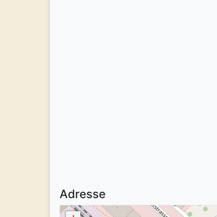
Adresse