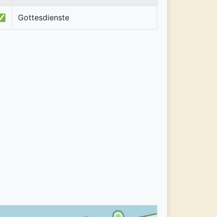
✅
Gottesdienste