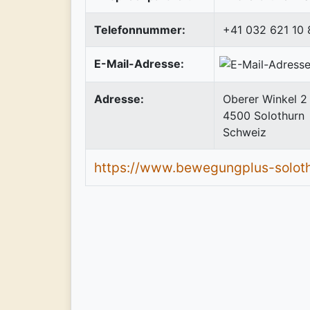
Telefonnummer:
+41 032 621 10 
E-Mail-Adresse:
Adresse:
Oberer Winkel 2
4500
Solothurn
Schweiz
https://www.bewegungplus-soloth