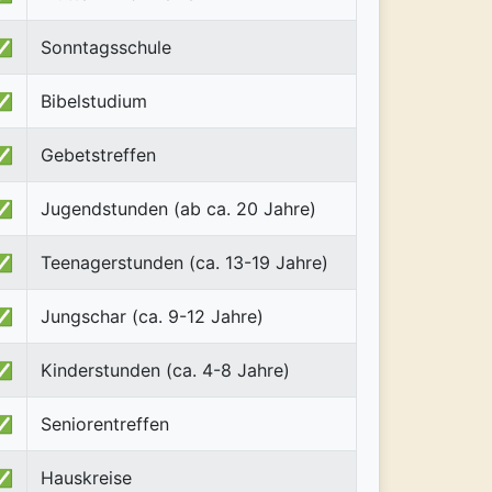
✅
Sonntagsschule
✅
Bibelstudium
✅
Gebetstreffen
✅
Jugendstunden (ab ca. 20 Jahre)
✅
Teenagerstunden (ca. 13-19 Jahre)
✅
Jungschar (ca. 9-12 Jahre)
✅
Kinderstunden (ca. 4-8 Jahre)
✅
Seniorentreffen
✅
Hauskreise