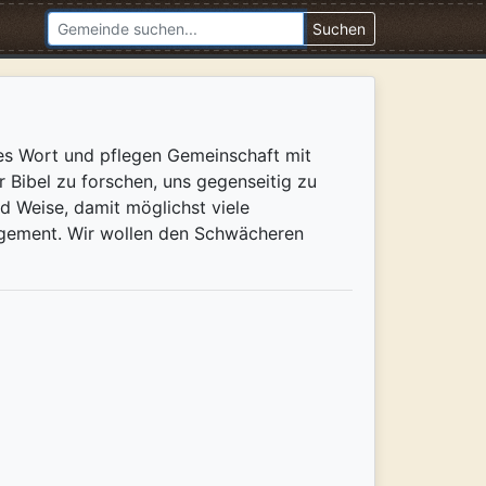
Suchen
es Wort und pflegen Gemeinschaft mit
 Bibel zu forschen, uns gegenseitig zu
d Weise, damit möglichst viele
agement. Wir wollen den Schwächeren