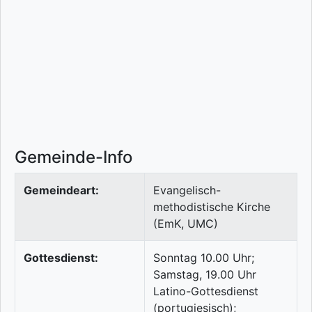
Gemeinde-Info
Gemeindeart:
Evangelisch-
methodistische Kirche
(EmK, UMC)
Gottesdienst:
Sonntag 10.00 Uhr;
Samstag, 19.00 Uhr
Latino-Gottesdienst
(portugiesisch);