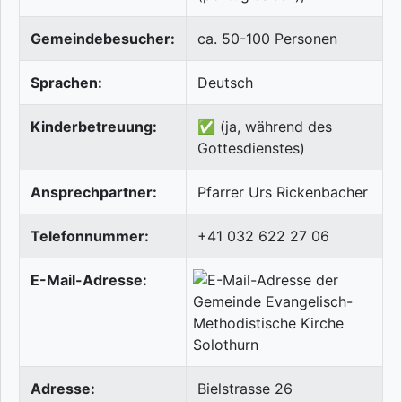
Gemeindebesucher:
ca. 50-100 Personen
Sprachen:
Deutsch
Kinderbetreuung:
✅ (ja, während des
Gottesdienstes)
Ansprechpartner:
Pfarrer Urs Rickenbacher
Telefonnummer:
+41 032 622 27 06
E-Mail-Adresse:
Adresse:
Bielstrasse 26