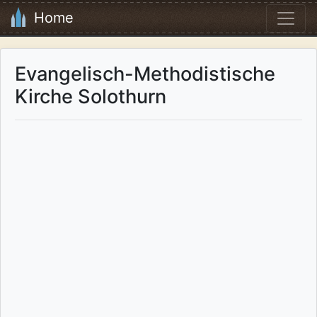
Home
Evangelisch-Methodistische
Kirche Solothurn