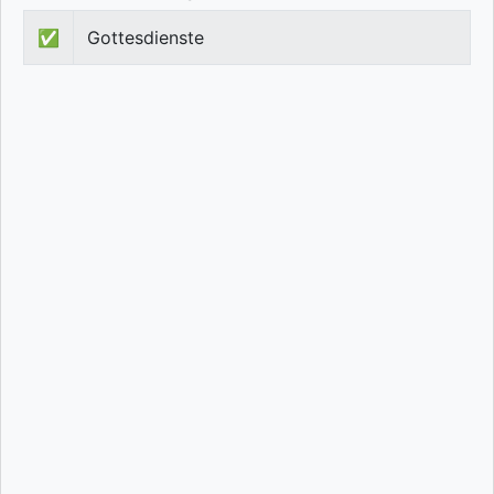
✅
Gottesdienste