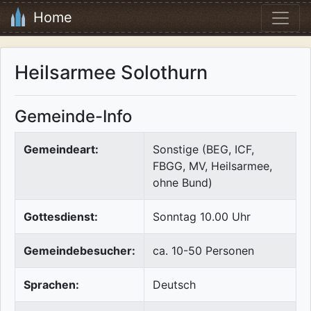
Home
Heilsarmee Solothurn
Gemeinde-Info
Gemeindeart:
Sonstige (BEG, ICF,
FBGG, MV, Heilsarmee,
ohne Bund)
Gottesdienst:
Sonntag 10.00 Uhr
Gemeindebesucher:
ca. 10-50 Personen
Sprachen:
Deutsch