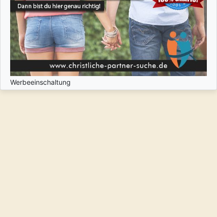
Werbeeinschaltung