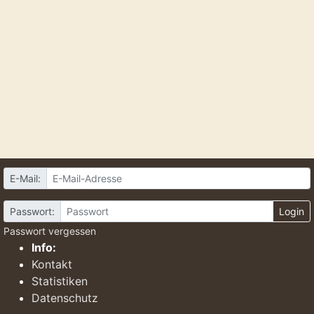
E-Mail:
Passwort:
Login
Passwort vergessen
Info:
Kontakt
Statistiken
Datenschutz