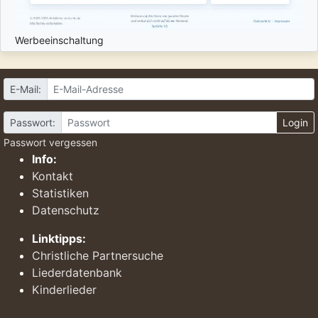
Werbeeinschaltung
E-Mail:
Passwort:
Login
Passwort vergessen
Info:
Kontakt
Statistiken
Datenschutz
Linktipps:
Christliche Partnersuche
Liederdatenbank
Kinderlieder