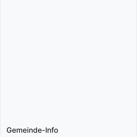
Gemeinde-Info