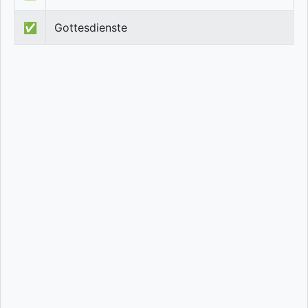
✅
Gottesdienste