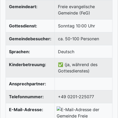
Gemeindeart:
Freie evangelische
Gemeinde (FeG)
Gottesdienst:
Sonntag 10:00 Uhr
Gemeindebesucher:
ca. 50-100 Personen
Sprachen:
Deutsch
Kinderbetreuung:
✅ (ja, während des
Gottesdienstes)
Ansprechpartner:
Telefonnummer:
+49 0201-225077
E-Mail-Adresse: