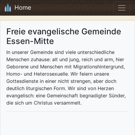
Home
Freie evangelische Gemeinde
Essen-Mitte
In unserer Gemeinde sind viele unterschiedliche
Menschen zuhause: alt und jung, reich und arm, hier
Geborene und Menschen mit Migrationshintergrund,
Homo- und Heterosexuelle. Wir feiern unsere
Gottesdienste in einer nicht strengen, aber doch
deutlich liturgischen Form. Wir sind von Herzen
evangelisch: eine Gemeinschaft begnadigter Sünder,
die sich um Christus versammelt.