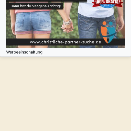
Werbeeinschaltung