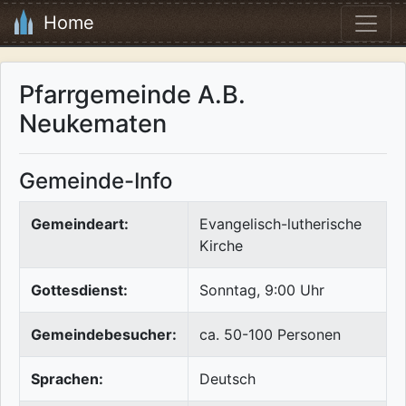
Home
Pfarrgemeinde A.B.
Neukematen
Gemeinde-Info
Gemeindeart:
Evangelisch-lutherische
Kirche
Gottesdienst:
Sonntag, 9:00 Uhr
Gemeindebesucher:
ca. 50-100 Personen
Sprachen:
Deutsch