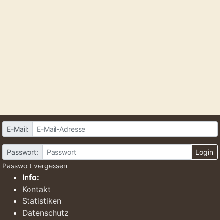
E-Mail:
Passwort:
Login
Passwort vergessen
Info:
Kontakt
Statistiken
Datenschutz