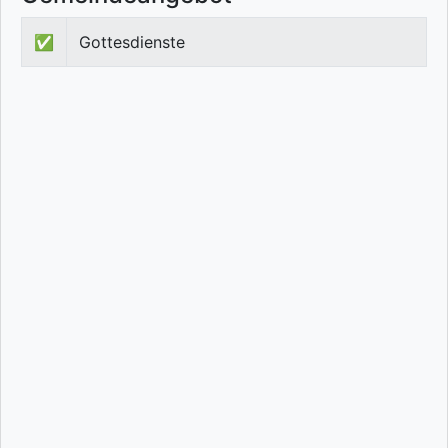
✅
Gottesdienste