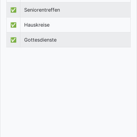
✅
Seniorentreffen
✅
Hauskreise
✅
Gottesdienste