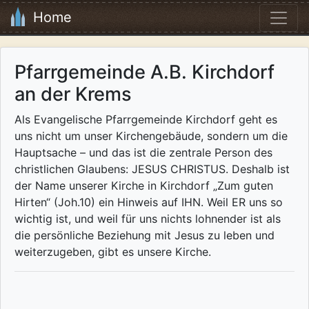
Home
Pfarrgemeinde A.B. Kirchdorf
an der Krems
Als Evangelische Pfarrgemeinde Kirchdorf geht es
uns nicht um unser Kirchengebäude, sondern um die
Hauptsache – und das ist die zentrale Person des
christlichen Glaubens: JESUS CHRISTUS. Deshalb ist
der Name unserer Kirche in Kirchdorf „Zum guten
Hirten“ (Joh.10) ein Hinweis auf IHN. Weil ER uns so
wichtig ist, und weil für uns nichts lohnender ist als
die persönliche Beziehung mit Jesus zu leben und
weiterzugeben, gibt es unsere Kirche.