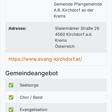
Adresse:
Steiermärker Straße 26
4560
Kirchdorf a.d.
Krems
Österreich
https://www.evang-kirchdorf.at/
Gemeindeangebot
✅
Seelsorge
✅
Chor / Band
✅
Evangelisation