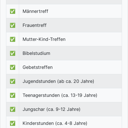
✅
Männertreff
✅
Frauentreff
✅
Mutter-Kind-Treffen
✅
Bibelstudium
✅
Gebetstreffen
✅
Jugendstunden (ab ca. 20 Jahre)
✅
Teenagerstunden (ca. 13-19 Jahre)
✅
Jungschar (ca. 9-12 Jahre)
✅
Kinderstunden (ca. 4-8 Jahre)