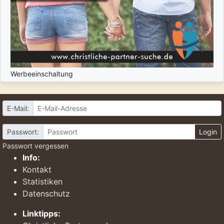
Werbeeinschaltung
E-Mail:
Passwort:
Login
Passwort vergessen
Info:
Kontakt
Statistiken
Datenschutz
Linktipps: