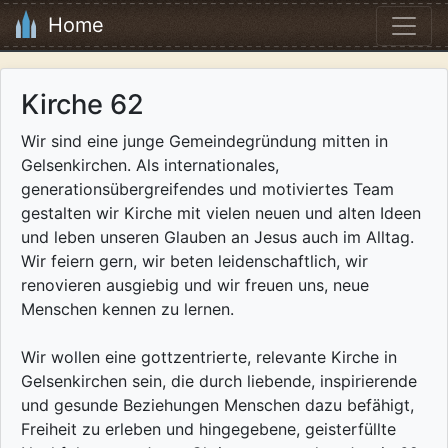
Home
Kirche 62
Wir sind eine junge Gemeindegründung mitten in
Gelsenkirchen. Als internationales,
generationsübergreifendes und motiviertes Team
gestalten wir Kirche mit vielen neuen und alten Ideen
und leben unseren Glauben an Jesus auch im Alltag.
Wir feiern gern, wir beten leidenschaftlich, wir
renovieren ausgiebig und wir freuen uns, neue
Menschen kennen zu lernen.
Wir wollen eine gottzentrierte, relevante Kirche in
Gelsenkirchen sein, die durch liebende, inspirierende
und gesunde Beziehungen Menschen dazu befähigt,
Freiheit zu erleben und hingegebene, geisterfüllte