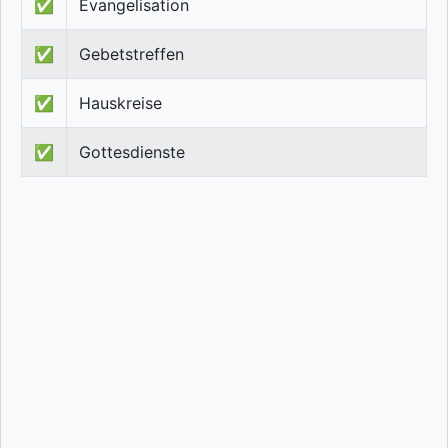
✅
Evangelisation
✅
Gebetstreffen
✅
Hauskreise
✅
Gottesdienste