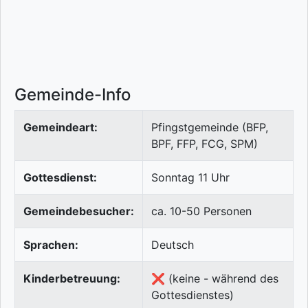
Gemeinde-Info
Gemeindeart:
Pfingstgemeinde (BFP,
BPF, FFP, FCG, SPM)
Gottesdienst:
Sonntag 11 Uhr
Gemeindebesucher:
ca. 10-50 Personen
Sprachen:
Deutsch
Kinderbetreuung:
❌ (keine - während des
Gottesdienstes)