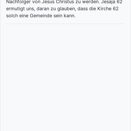
Nachfolger von Jesus Christus zu werden. Jesaja 62
ermutigt uns, daran zu glauben, dass die Kirche 62
solch eine Gemeinde sein kann.