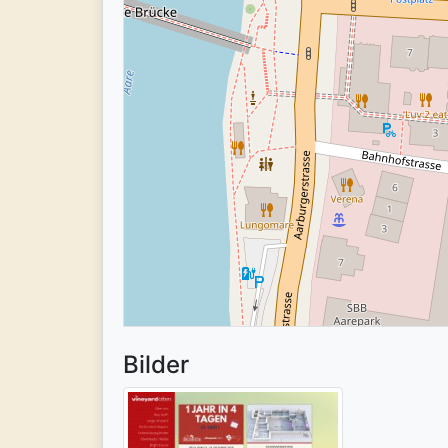
Bilder