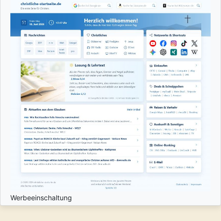
Werbeeinschaltung