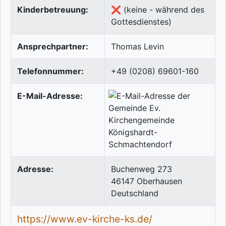
Kinderbetreuung:
❌ (keine - während des
Gottesdienstes)
Ansprechpartner:
Thomas Levin
Telefonnummer:
+49 (0208) 69601-160
E-Mail-Adresse:
Adresse:
Buchenweg 273
46147
Oberhausen
Deutschland
https://www.ev-kirche-ks.de/