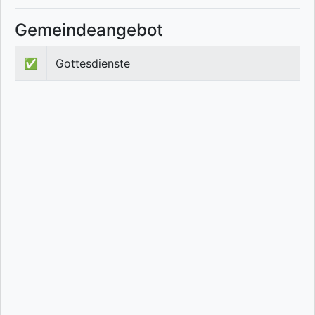
Gemeindeangebot
✅
Gottesdienste