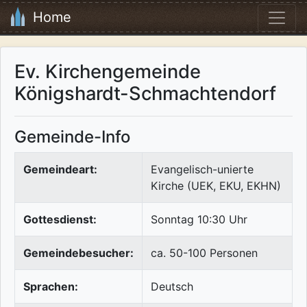
Home
Ev. Kirchengemeinde
Königshardt-Schmachtendorf
Gemeinde-Info
Gemeindeart:
Evangelisch-unierte
Kirche (UEK, EKU, EKHN)
Gottesdienst:
Sonntag 10:30 Uhr
Gemeindebesucher:
ca. 50-100 Personen
Sprachen:
Deutsch