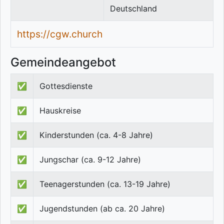
Deutschland
https://cgw.church
Gemeindeangebot
✅
Gottesdienste
✅
Hauskreise
✅
Kinderstunden (ca. 4-8 Jahre)
✅
Jungschar (ca. 9-12 Jahre)
✅
Teenagerstunden (ca. 13-19 Jahre)
✅
Jugendstunden (ab ca. 20 Jahre)