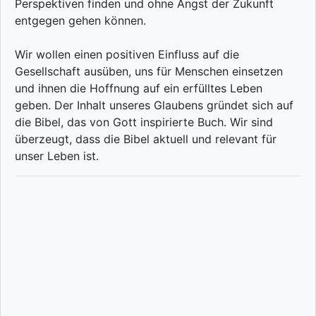
Perspektiven finden und ohne Angst der Zukunft
entgegen gehen können.
Wir wollen einen positiven Einfluss auf die
Gesellschaft ausüben, uns für Menschen einsetzen
und ihnen die Hoffnung auf ein erfülltes Leben
geben. Der Inhalt unseres Glaubens gründet sich auf
die Bibel, das von Gott inspirierte Buch. Wir sind
überzeugt, dass die Bibel aktuell und relevant für
unser Leben ist.