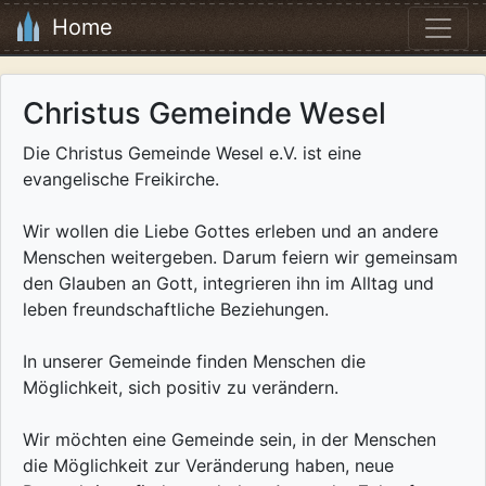
Home
Christus Gemeinde Wesel
Die Christus Gemeinde Wesel e.V. ist eine
evangelische Freikirche.
Wir wollen die Liebe Gottes erleben und an andere
Menschen weitergeben. Darum feiern wir gemeinsam
den Glauben an Gott, integrieren ihn im Alltag und
leben freundschaftliche Beziehungen.
In unserer Gemeinde finden Menschen die
Möglichkeit, sich positiv zu verändern.
Wir möchten eine Gemeinde sein, in der Menschen
die Möglichkeit zur Veränderung haben, neue