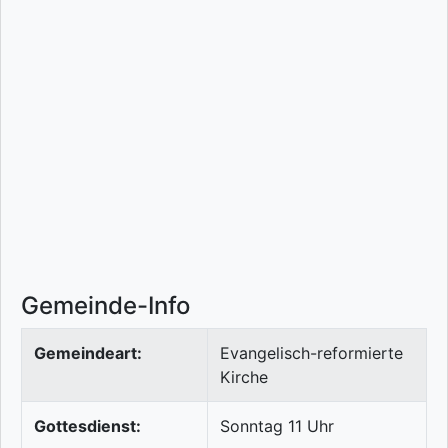
Gemeinde-Info
Gemeindeart:
Evangelisch-reformierte
Kirche
Gottesdienst:
Sonntag 11 Uhr