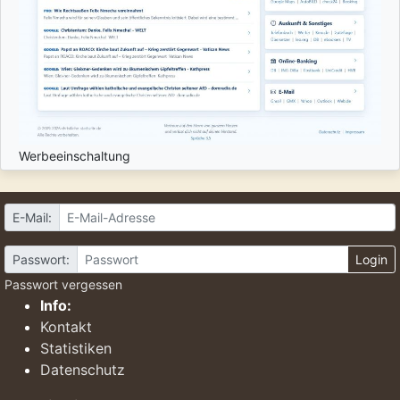
Werbeeinschaltung
E-Mail:
Passwort:
Login
Passwort vergessen
Info:
Kontakt
Statistiken
Datenschutz