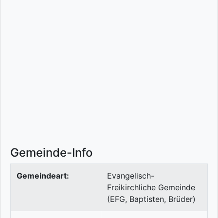
Gemeinde-Info
Gemeindeart:
Evangelisch-
Freikirchliche Gemeinde
(EFG, Baptisten, Brüder)