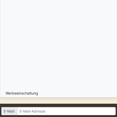
Werbeeinschaltung
E-Mail: