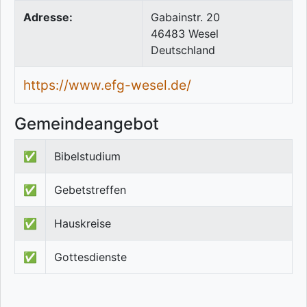
Adresse:
Gabainstr. 20
46483
Wesel
Deutschland
https://www.efg-wesel.de/
Gemeindeangebot
✅
Bibelstudium
✅
Gebetstreffen
✅
Hauskreise
✅
Gottesdienste