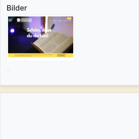
Bilder