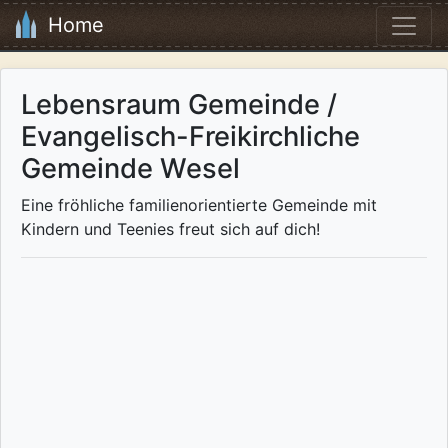
Home
Lebensraum Gemeinde /
Evangelisch-Freikirchliche
Gemeinde Wesel
Eine fröhliche familienorientierte Gemeinde mit
Kindern und Teenies freut sich auf dich!