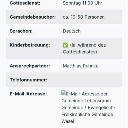
Gottesdienst:
Sonntag 11:00 Uhr
Gemeindebesucher:
ca. 10-50 Personen
Sprachen:
Deutsch
Kinderbetreuung:
✅ (ja, während des
Gottesdienstes)
Ansprechpartner:
Matthias Ruhnke
Telefonnummer:
E-Mail-Adresse: