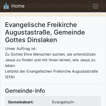
Home
Evangelische Freikirche
Augustastraße, Gemeinde
Gottes Dinslaken
Unser Auftrag ist:
Zu Gottes Ehre Menschen suchen, sie unterstützen
Jesus zu finden und mit ihnen lernen, wie Jesus zu
leben.
Leitbild der Evangelischen Freikirche Augustastraße
(EFA)
Gemeinde-Info
Gemeindeart:
Evangelisch-