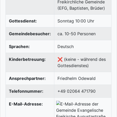
Freikirchliche Gemeinde
(EFG, Baptisten, Brüder)
Gottesdienst:
Sonntag 10:00 Uhr
Gemeindebesucher:
ca. 10-50 Personen
Sprachen:
Deutsch
Kinderbetreuung:
❌ (keine - während des
Gottesdienstes)
Ansprechpartner:
Friedhelm Odewald
Telefonnummer:
+49 02064 471790
E-Mail-Adresse: