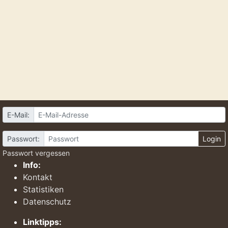
E-Mail:
Passwort:
Login
Passwort vergessen
Info:
Kontakt
Statistiken
Datenschutz
Linktipps: