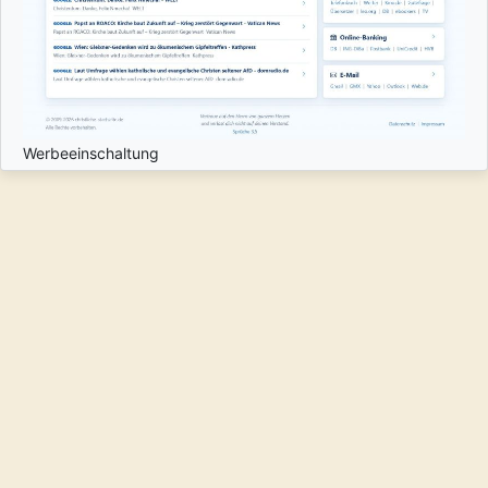
Werbeeinschaltung