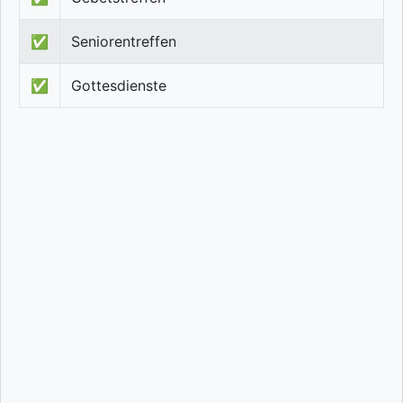
✅
Seniorentreffen
✅
Gottesdienste