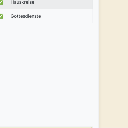
✅
Hauskreise
✅
Gottesdienste