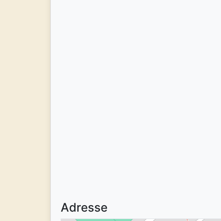
Adresse