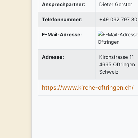
Ansprechpartner:
Dieter Gerster
Telefonnummer:
+49 062 797 80
E-Mail-Adresse:
Adresse:
Kirchstrasse 11
4665
Oftringen
Schweiz
https://www.kirche-oftringen.ch/