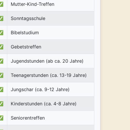
✅
Mutter-Kind-Treffen
✅
Sonntagsschule
✅
Bibelstudium
✅
Gebetstreffen
✅
Jugendstunden (ab ca. 20 Jahre)
✅
Teenagerstunden (ca. 13-19 Jahre)
✅
Jungschar (ca. 9-12 Jahre)
✅
Kinderstunden (ca. 4-8 Jahre)
✅
Seniorentreffen