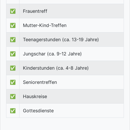
✅
Frauentreff
✅
Mutter-Kind-Treffen
✅
Teenagerstunden (ca. 13-19 Jahre)
✅
Jungschar (ca. 9-12 Jahre)
✅
Kinderstunden (ca. 4-8 Jahre)
✅
Seniorentreffen
✅
Hauskreise
✅
Gottesdienste