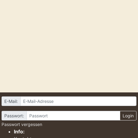
E-Mail:
Passwort:
Login
Passwort vergessen
Info: