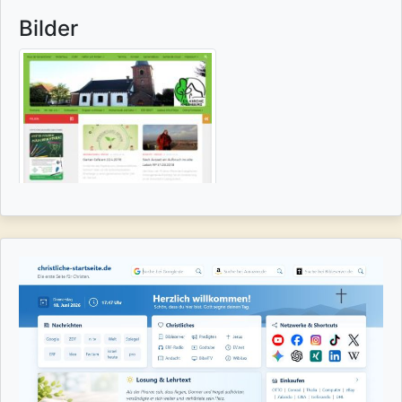
Bilder