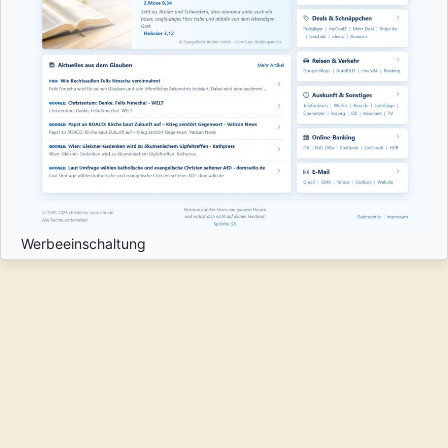
Werbeeinschaltung