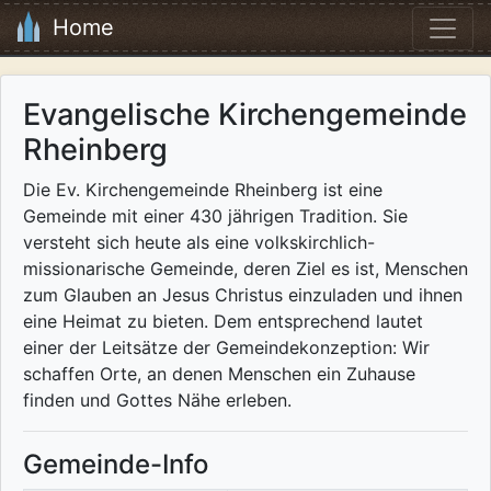
Home
Evangelische Kirchengemeinde
Rheinberg
Die Ev. Kirchengemeinde Rheinberg ist eine
Gemeinde mit einer 430 jährigen Tradition. Sie
versteht sich heute als eine volkskirchlich-
missionarische Gemeinde, deren Ziel es ist, Menschen
zum Glauben an Jesus Christus einzuladen und ihnen
eine Heimat zu bieten. Dem entsprechend lautet
einer der Leitsätze der Gemeindekonzeption: Wir
schaffen Orte, an denen Menschen ein Zuhause
finden und Gottes Nähe erleben.
Gemeinde-Info