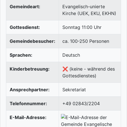
Gemeindeart:
Evangelisch-unierte
Kirche (UEK, EKU, EKHN)
Gottesdienst:
Sonntag 11:00 Uhr
Gemeindebesucher:
ca. 100-250 Personen
Sprachen:
Deutsch
Kinderbetreuung:
❌ (keine - während des
Gottesdienstes)
Ansprechpartner:
Sekretariat
Telefonnummer:
+49 02843/2204
E-Mail-Adresse: