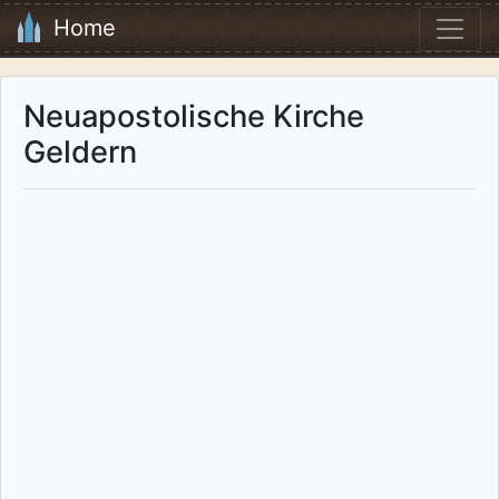
Home
Neuapostolische Kirche
Geldern