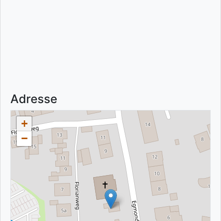
Adresse
+
−