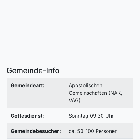
Gemeinde-Info
Gemeindeart:
Apostolischen
Gemeinschaften (NAK,
VAG)
Gottesdienst:
Sonntag 09:30 Uhr
Gemeindebesucher:
ca. 50-100 Personen