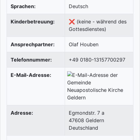
Sprachen:
Deutsch
Kinderbetreuung:
❌ (keine - während des
Gottesdienstes)
Ansprechpartner:
Olaf Houben
Telefonnummer:
+49 0180-13157700297
E-Mail-Adresse:
Adresse:
Egmondstr. 7 a
47608
Geldern
Deutschland