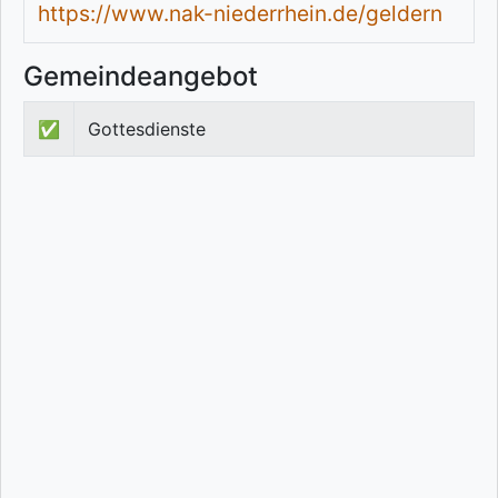
https://www.nak-niederrhein.de/geldern
Gemeindeangebot
✅
Gottesdienste