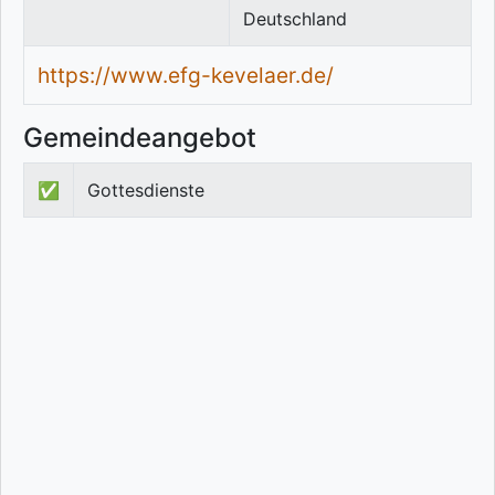
Deutschland
https://www.efg-kevelaer.de/
Gemeindeangebot
✅
Gottesdienste