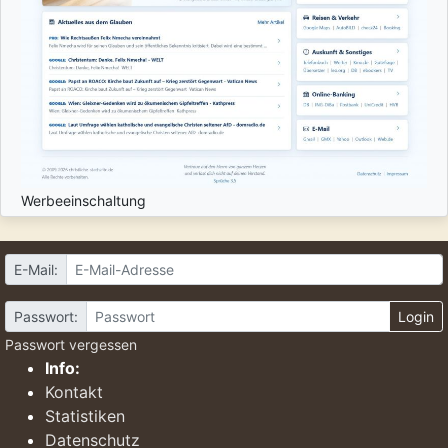
Werbeeinschaltung
E-Mail:
Passwort:
Login
Passwort vergessen
Info:
Kontakt
Statistiken
Datenschutz