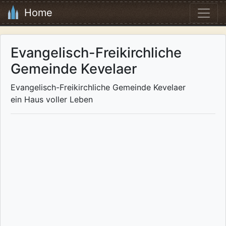
Home
Evangelisch-Freikirchliche
Gemeinde Kevelaer
Evangelisch-Freikirchliche Gemeinde Kevelaer
ein Haus voller Leben