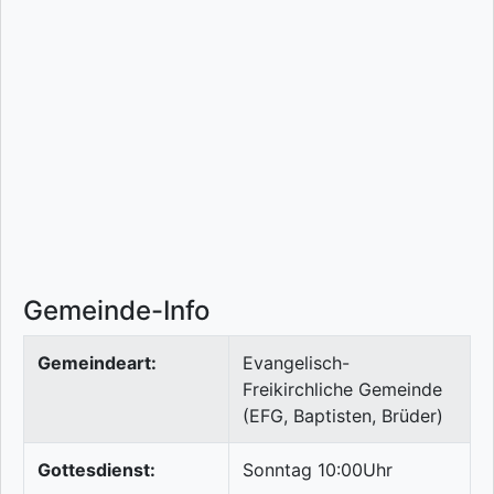
Gemeinde-Info
Gemeindeart:
Evangelisch-
Freikirchliche Gemeinde
(EFG, Baptisten, Brüder)
Gottesdienst:
Sonntag 10:00Uhr