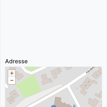
Adresse
+
−