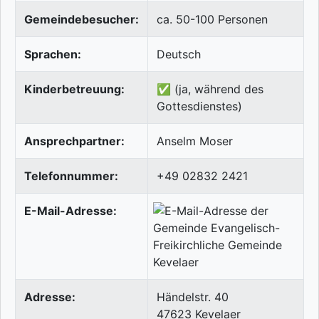
Gemeindebesucher:
ca. 50-100 Personen
Sprachen:
Deutsch
Kinderbetreuung:
✅ (ja, während des
Gottesdienstes)
Ansprechpartner:
Anselm Moser
Telefonnummer:
+49 02832 2421
E-Mail-Adresse:
Adresse:
Händelstr. 40
47623
Kevelaer