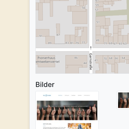
Bilder