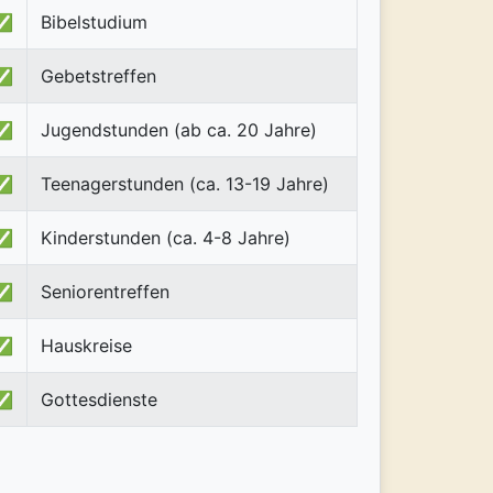
✅
Bibelstudium
✅
Gebetstreffen
✅
Jugendstunden (ab ca. 20 Jahre)
✅
Teenagerstunden (ca. 13-19 Jahre)
✅
Kinderstunden (ca. 4-8 Jahre)
✅
Seniorentreffen
✅
Hauskreise
✅
Gottesdienste