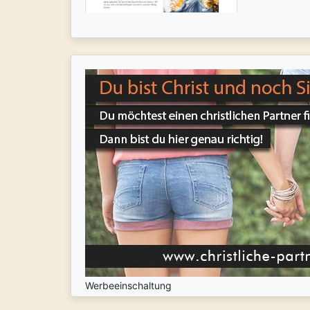
Werbeeinschaltung