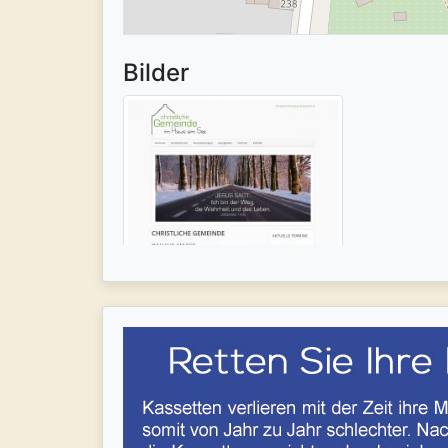
Bilder