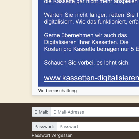
Werbeeinschaltung
E-Mail:
Passwort:
Passwort vergessen