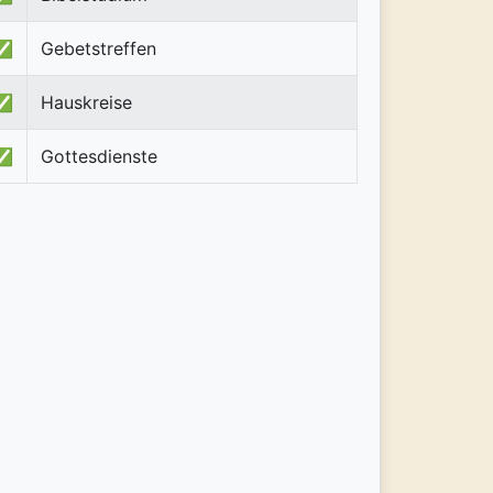
✅
Gebetstreffen
✅
Hauskreise
✅
Gottesdienste