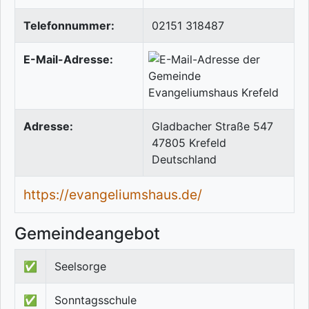
Telefonnummer:
02151 318487
E-Mail-Adresse:
Adresse:
Gladbacher Straße 547
47805
Krefeld
Deutschland
https://evangeliumshaus.de/
Gemeindeangebot
✅
Seelsorge
✅
Sonntagsschule