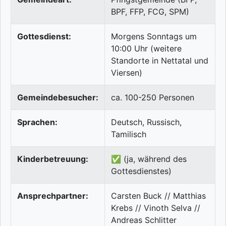
BPF, FFP, FCG, SPM)
Gottesdienst:
Morgens Sonntags um
10:00 Uhr (weitere
Standorte in Nettatal und
Viersen)
Gemeindebesucher:
ca. 100-250 Personen
Sprachen:
Deutsch, Russisch,
Tamilisch
Kinderbetreuung:
✅ (ja, während des
Gottesdienstes)
Ansprechpartner:
Carsten Buck // Matthias
Krebs // Vinoth Selva //
Andreas Schlitter