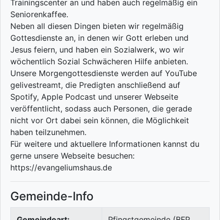
Trainingscenter an und haben auch regelmäßig ein
Seniorenkaffee.
Neben all diesen Dingen bieten wir regelmäßig
Gottesdienste an, in denen wir Gott erleben und
Jesus feiern, und haben ein Sozialwerk, wo wir
wöchentlich Sozial Schwächeren Hilfe anbieten.
Unsere Morgengottesdienste werden auf YouTube
gelivestreamt, die Predigten anschließend auf
Spotify, Apple Podcast und unserer Webseite
veröffentlicht, sodass auch Personen, die gerade
nicht vor Ort dabei sein können, die Möglichkeit
haben teilzunehmen.
Für weitere und aktuellere Informationen kannst du
gerne unsere Webseite besuchen:
https://evangeliumshaus.de
Gemeinde-Info
Gemeindeart:
Pfingstgemeinde (BFP,