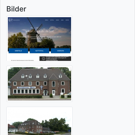
Bilder