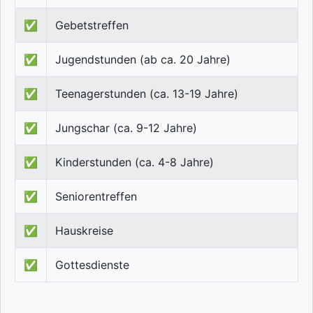
✅
Gebetstreffen
✅
Jugendstunden (ab ca. 20 Jahre)
✅
Teenagerstunden (ca. 13-19 Jahre)
✅
Jungschar (ca. 9-12 Jahre)
✅
Kinderstunden (ca. 4-8 Jahre)
✅
Seniorentreffen
✅
Hauskreise
✅
Gottesdienste