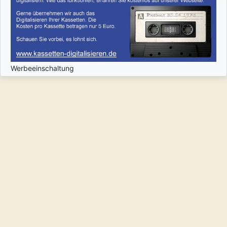
Werbeeinschaltung