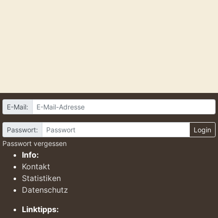
E-Mail:
Passwort:
Login
Passwort vergessen
Info:
Kontakt
Statistiken
Datenschutz
Linktipps: