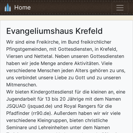
Home
Evangeliumshaus Krefeld
Wir sind eine Freikirche, im Bund freikirchlicher
Pfingstgemeinden, mit Gottesdiensten, in Krefeld,
Viersen und Nettetal. Neben unseren Gottesdiensten
haben wir jede Menge andere Aktivitäten. Viele
verschiedene Menschen jeden Alters gehören zu uns,
uns verbindet unsere Liebe zu Gott und zu unseren
Mitmenschen.
Wir bieten Kindergottesdienst für die kleinen an, eine
Jugendarbeit für 13 bis 20 Jährige mit dem Namen
JSQUAD (jsquad.de) und Royal Rangers für die
Pfadfinder (rr90.de). Außerdem haben wir wir viele
verschiedene Kleingruppen, bieten christliche
Seminare und Lehreinheiten unter dem Namen