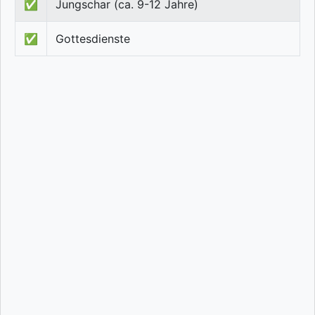
✅
Jungschar (ca. 9-12 Jahre)
✅
Gottesdienste