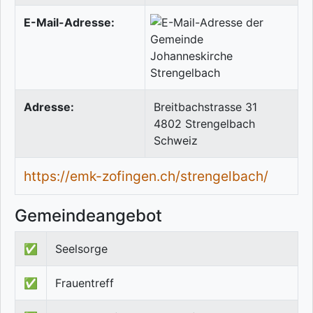
E-Mail-Adresse:
Adresse:
Breitbachstrasse 31
4802
Strengelbach
Schweiz
https://emk-zofingen.ch/strengelbach/
Gemeindeangebot
✅
Seelsorge
✅
Frauentreff