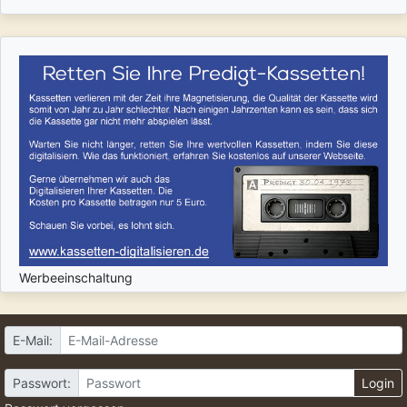
Werbeeinschaltung
E-Mail:
Passwort:
Login