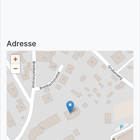
Adresse
+
−