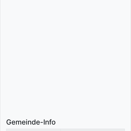
Gemeinde-Info