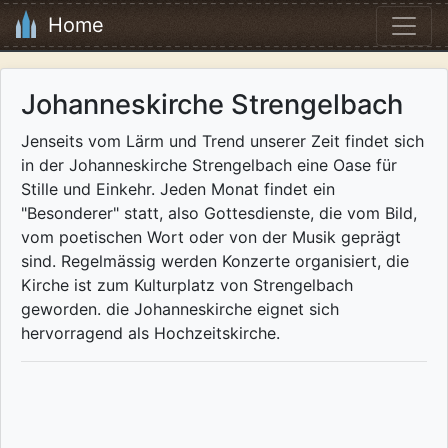
Home
Johanneskirche Strengelbach
Jenseits vom Lärm und Trend unserer Zeit findet sich
in der Johanneskirche Strengelbach eine Oase für
Stille und Einkehr. Jeden Monat findet ein
"Besonderer" statt, also Gottesdienste, die vom Bild,
vom poetischen Wort oder von der Musik geprägt
sind. Regelmässig werden Konzerte organisiert, die
Kirche ist zum Kulturplatz von Strengelbach
geworden. die Johanneskirche eignet sich
hervorragend als Hochzeitskirche.