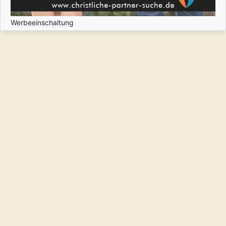
Werbeeinschaltung