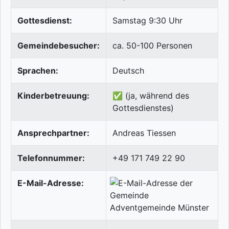
Gottesdienst:
Samstag 9:30 Uhr
Gemeindebesucher:
ca. 50-100 Personen
Sprachen:
Deutsch
Kinderbetreuung:
✅ (ja, während des
Gottesdienstes)
Ansprechpartner:
Andreas Tiessen
Telefonnummer:
+49 171 749 22 90
E-Mail-Adresse: