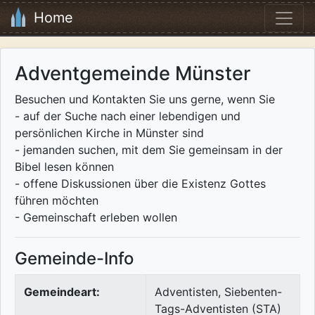
Home
Adventgemeinde Münster
Besuchen und Kontakten Sie uns gerne, wenn Sie
- auf der Suche nach einer lebendigen und
persönlichen Kirche in Münster sind
- jemanden suchen, mit dem Sie gemeinsam in der
Bibel lesen können
- offene Diskussionen über die Existenz Gottes
führen möchten
- Gemeinschaft erleben wollen
Gemeinde-Info
Gemeindeart:
Adventisten, Siebenten-
Tags-Adventisten (STA)