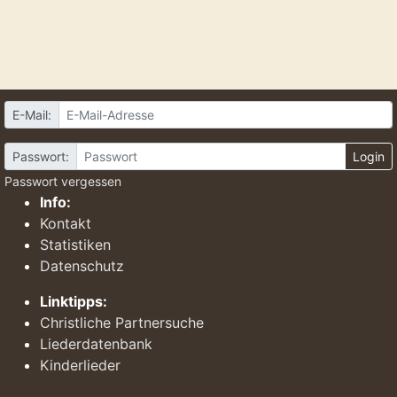
E-Mail:
Passwort:
Login
Passwort vergessen
Info:
Kontakt
Statistiken
Datenschutz
Linktipps:
Christliche Partnersuche
Liederdatenbank
Kinderlieder