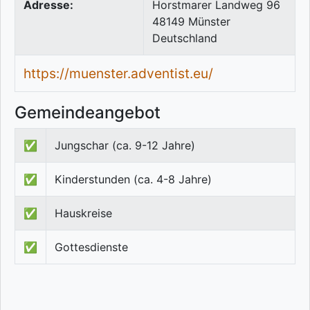
Adresse:
Horstmarer Landweg 96
48149
Münster
Deutschland
https://muenster.adventist.eu/
Gemeindeangebot
✅
Jungschar (ca. 9-12 Jahre)
✅
Kinderstunden (ca. 4-8 Jahre)
✅
Hauskreise
✅
Gottesdienste