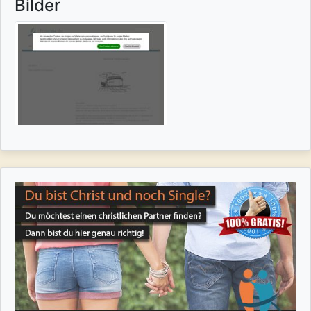
Bilder