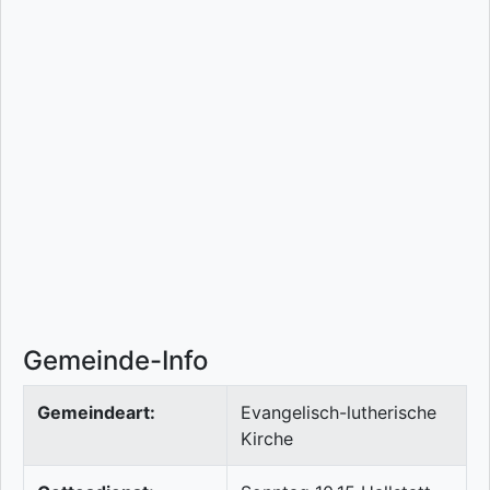
Gemeinde-Info
Gemeindeart:
Evangelisch-lutherische
Kirche