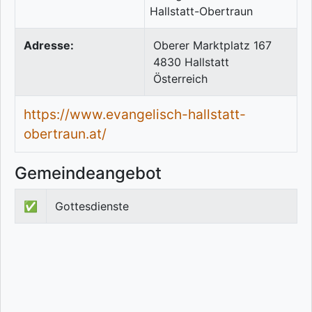
Adresse:
Oberer Marktplatz 167
4830
Hallstatt
Österreich
https://www.evangelisch-hallstatt-
obertraun.at/
Gemeindeangebot
✅
Gottesdienste