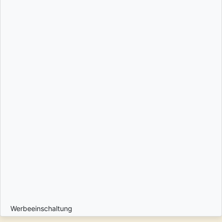
Werbeeinschaltung