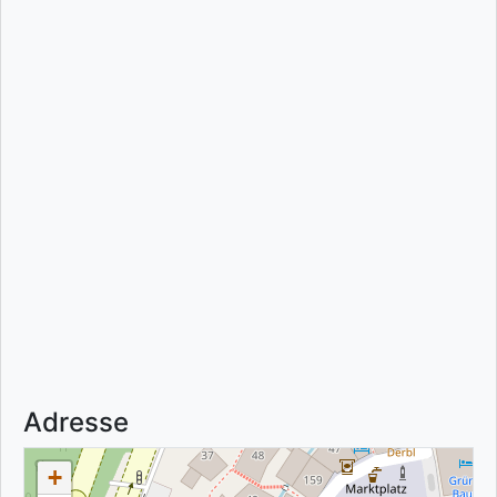
Adresse
+