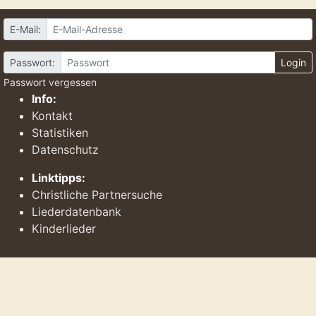
E-Mail:
Passwort:
Login
Passwort vergessen
Info:
Kontakt
Statistiken
Datenschutz
Linktipps:
Christliche Partnersuche
Liederdatenbank
Kinderlieder