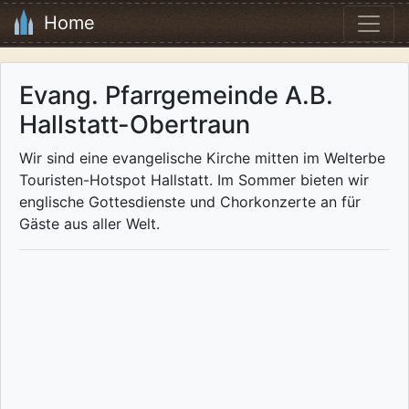
Home
Evang. Pfarrgemeinde A.B.
Hallstatt-Obertraun
Wir sind eine evangelische Kirche mitten im Welterbe
Touristen-Hotspot Hallstatt. Im Sommer bieten wir
englische Gottesdienste und Chorkonzerte an für
Gäste aus aller Welt.