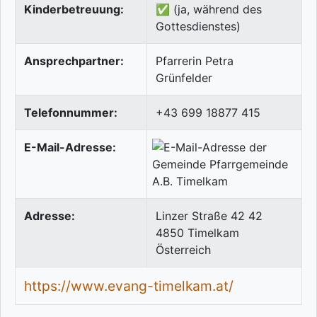
Kinderbetreuung:
✅ (ja, während des
Gottesdienstes)
Ansprechpartner:
Pfarrerin Petra
Grünfelder
Telefonnummer:
+43 699 18877 415
E-Mail-Adresse:
Adresse:
Linzer Straße 42 42
4850
Timelkam
Österreich
https://www.evang-timelkam.at/