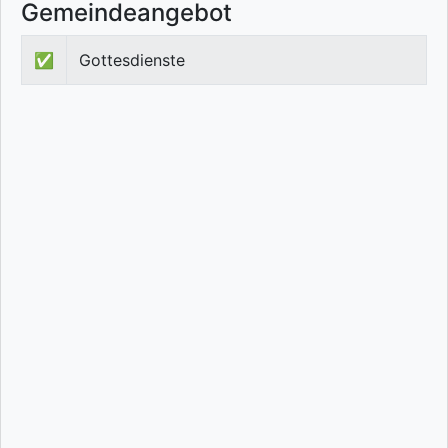
Gemeindeangebot
✅
Gottesdienste