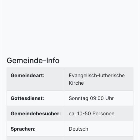
Gemeinde-Info
Gemeindeart:
Evangelisch-lutherische
Kirche
Gottesdienst:
Sonntag 09:00 Uhr
Gemeindebesucher:
ca. 10-50 Personen
Sprachen:
Deutsch