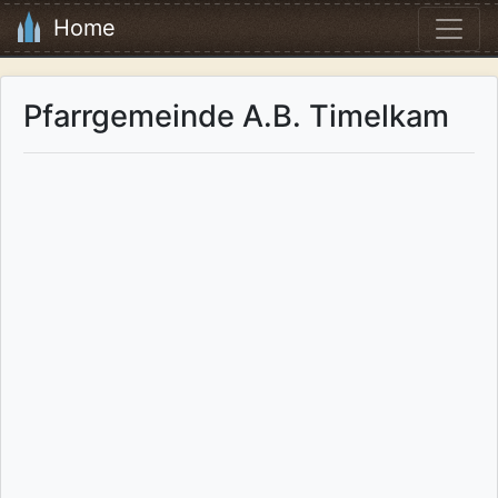
Home
Pfarrgemeinde A.B. Timelkam