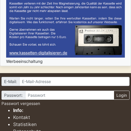
Werbeeinschaltung
E-Mail:
Passwort:
Login
Passwort vergessen
Info:
Kontakt
Statistiken