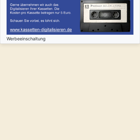
Werbeeinschaltung