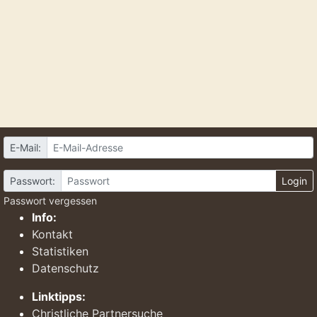
E-Mail:
Passwort:
Login
Passwort vergessen
Info:
Kontakt
Statistiken
Datenschutz
Linktipps:
Christliche Partnersuche