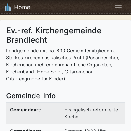
Home
Ev.-ref. Kirchengemeinde
Brandlecht
Landgemeinde mit ca. 830 Gemeindemitgliedern.
Starkes kirchenmusikalisches Profil (Posaunenchor,
Kirchenchor, mehrere ehrenamtliche Organisten,
Kirchenband "Hope Solo", Gitarrenchor,
Gitarrengruppe für Kinder).
Gemeinde-Info
Gemeindeart:
Evangelisch-reformierte
Kirche