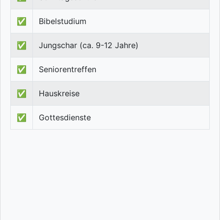
✅
Bibelstudium
✅
Jungschar (ca. 9-12 Jahre)
✅
Seniorentreffen
✅
Hauskreise
✅
Gottesdienste