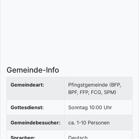
Gemeinde-Info
Gemeindeart:
Pfingstgemeinde (BFP,
BPF, FFP, FCG, SPM)
Gottesdienst:
Sonntag 10:00 Uhr
Gemeindebesucher:
ca. 1-10 Personen
Sprachen:
Deutsch