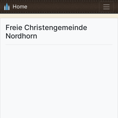
Home
Freie Christengemeinde
Nordhorn