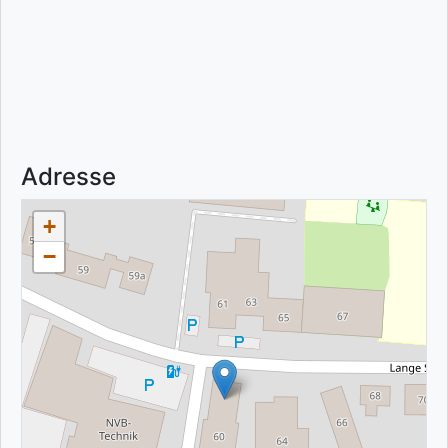
Adresse
+
−