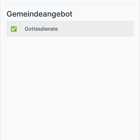
Gemeindeangebot
✅
Gottesdienste