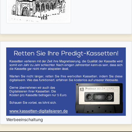
Werbeeinschaltung