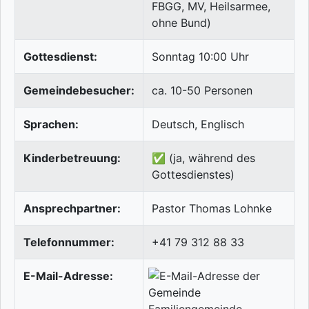
FBGG, MV, Heilsarmee,
ohne Bund)
Gottesdienst:
Sonntag 10:00 Uhr
Gemeindebesucher:
ca. 10-50 Personen
Sprachen:
Deutsch, Englisch
Kinderbetreuung:
✅ (ja, während des
Gottesdienstes)
Ansprechpartner:
Pastor Thomas Lohnke
Telefonnummer:
+41 79 312 88 33
E-Mail-Adresse: