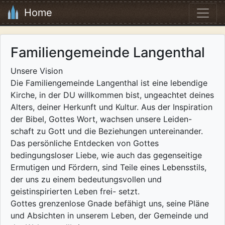
Home
Familiengemeinde Langenthal
Unsere Vision
Die Familiengemeinde Langenthal ist eine lebendige
Kirche, in der DU willkommen bist, ungeachtet deines
Alters, deiner Herkunft und Kultur. Aus der Inspiration
der Bibel, Gottes Wort, wachsen unsere Leiden-
schaft zu Gott und die Beziehungen untereinander.
Das persönliche Entdecken von Gottes
bedingungsloser Liebe, wie auch das gegenseitige
Ermutigen und Fördern, sind Teile eines Lebensstils,
der uns zu einem bedeutungsvollen und
geistinspirierten Leben frei- setzt.
Gottes grenzenlose Gnade befähigt uns, seine Pläne
und Absichten in unserem Leben, der Gemeinde und