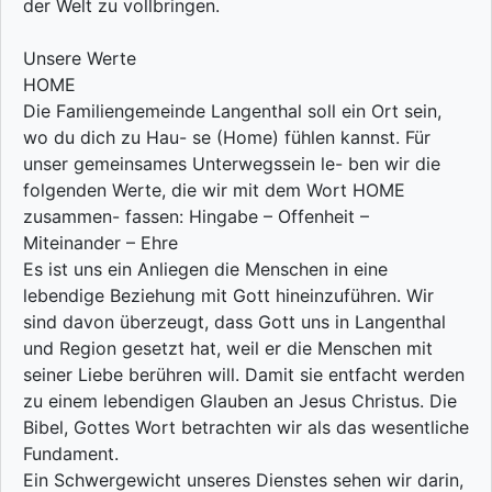
der Welt zu vollbringen.
Unsere Werte
HOME
Die Familiengemeinde Langenthal soll ein Ort sein,
wo du dich zu Hau- se (Home) fühlen kannst. Für
unser gemeinsames Unterwegssein le- ben wir die
folgenden Werte, die wir mit dem Wort HOME
zusammen- fassen: Hingabe – Offenheit –
Miteinander – Ehre
Es ist uns ein Anliegen die Menschen in eine
lebendige Beziehung mit Gott hineinzuführen. Wir
sind davon überzeugt, dass Gott uns in Langenthal
und Region gesetzt hat, weil er die Menschen mit
seiner Liebe berühren will. Damit sie entfacht werden
zu einem lebendigen Glauben an Jesus Christus. Die
Bibel, Gottes Wort betrachten wir als das wesentliche
Fundament.
Ein Schwergewicht unseres Dienstes sehen wir darin,