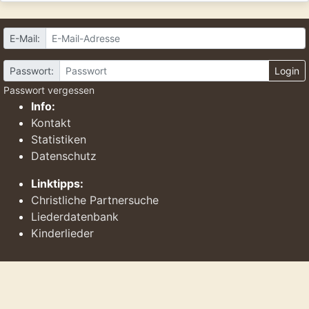
E-Mail:
Passwort:
Login
Passwort vergessen
Info:
Kontakt
Statistiken
Datenschutz
Linktipps:
Christliche Partnersuche
Liederdatenbank
Kinderlieder