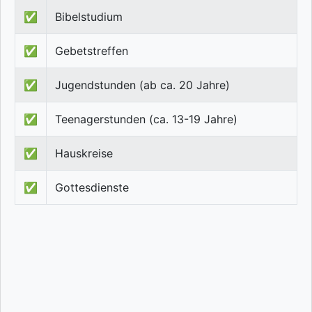
✅
Bibelstudium
✅
Gebetstreffen
✅
Jugendstunden (ab ca. 20 Jahre)
✅
Teenagerstunden (ca. 13-19 Jahre)
✅
Hauskreise
✅
Gottesdienste