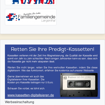
Werbeeinschaltung