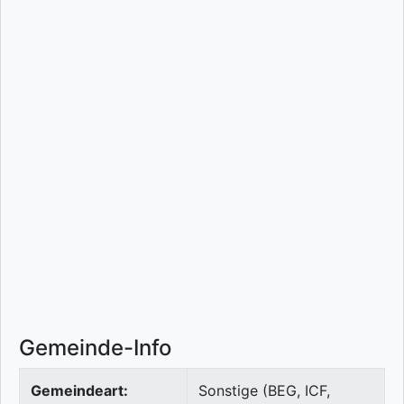
Gemeinde-Info
Gemeindeart:
Sonstige (BEG, ICF,