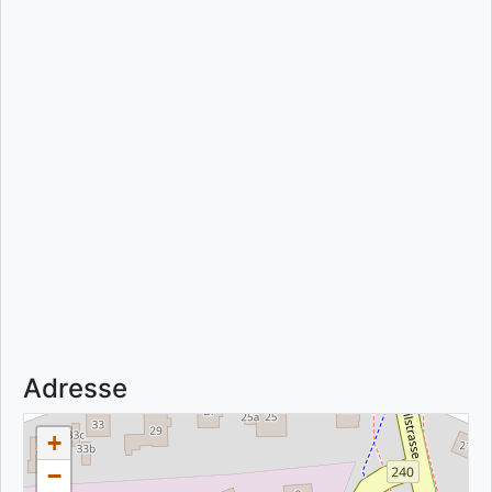
Adresse
+
−