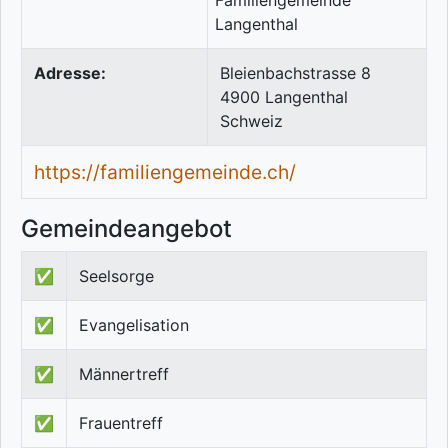
Adresse:
Bleienbachstrasse 8
4900
Langenthal
Schweiz
https://familiengemeinde.ch/
Gemeindeangebot
✅
Seelsorge
✅
Evangelisation
✅
Männertreff
✅
Frauentreff