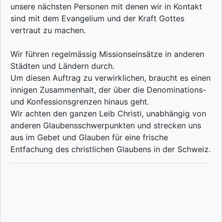
unsere nächsten Personen mit denen wir in Kontakt
sind mit dem Evangelium und der Kraft Gottes
vertraut zu machen.
Wir führen regelmässig Missionseinsätze in anderen
Städten und Ländern durch.
Um diesen Auftrag zu verwirklichen, braucht es einen
innigen Zusammenhalt, der über die Denominations-
und Konfessionsgrenzen hinaus geht.
Wir achten den ganzen Leib Christi, unabhängig von
anderen Glaubensschwerpunkten und strecken uns
aus im Gebet und Glauben für eine frische
Entfachung des christlichen Glaubens in der Schweiz.