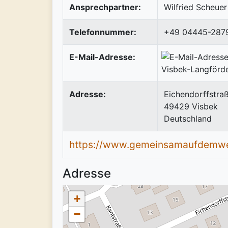
Ansprechpartner:
Wilfried Scheuer
Telefonnummer:
+49 04445-287
E-Mail-Adresse:
Adresse:
Eichendorffstraß
49429
Visbek
Deutschland
https://www.gemeinsamaufdemw
Adresse
+
−