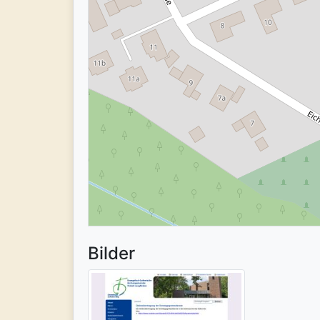
Bilder