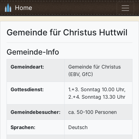
Home
Gemeinde für Christus Huttwil
Gemeinde-Info
Gemeindeart:
Gemeinde für Christus
(EBV, GfC)
Gottesdienst:
1.+3. Sonntag 10.00 Uhr,
2.+4. Sonntag 13.30 Uhr
Gemeindebesucher:
ca. 50-100 Personen
Sprachen:
Deutsch