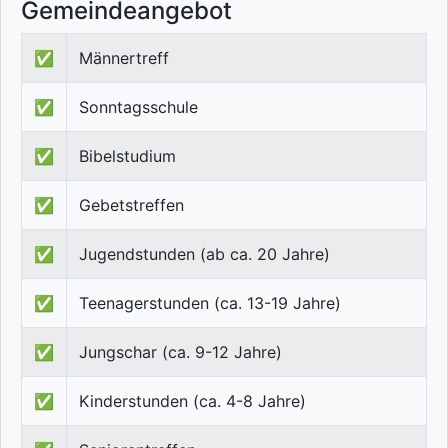
Gemeindeangebot
✅
Männertreff
✅
Sonntagsschule
✅
Bibelstudium
✅
Gebetstreffen
✅
Jugendstunden (ab ca. 20 Jahre)
✅
Teenagerstunden (ca. 13-19 Jahre)
✅
Jungschar (ca. 9-12 Jahre)
✅
Kinderstunden (ca. 4-8 Jahre)