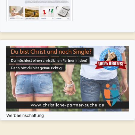
Werbeeinschaltung