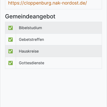
https://cloppenburg.nak-nordost.de/
Gemeindeangebot
✅
Bibelstudium
✅
Gebetstreffen
✅
Hauskreise
✅
Gottesdienste