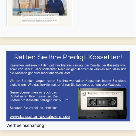
Werbeeinschaltung