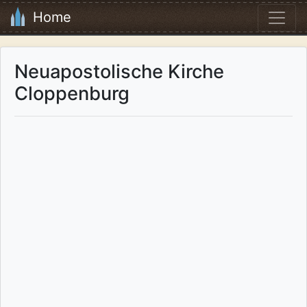
Home
Neuapostolische Kirche
Cloppenburg