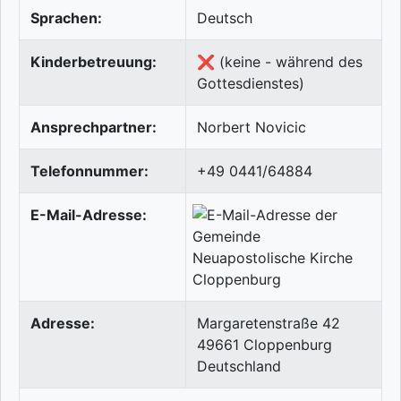
Sprachen:
Deutsch
Kinderbetreuung:
❌ (keine - während des
Gottesdienstes)
Ansprechpartner:
Norbert Novicic
Telefonnummer:
+49 0441/64884
E-Mail-Adresse:
Adresse:
Margaretenstraße 42
49661
Cloppenburg
Deutschland