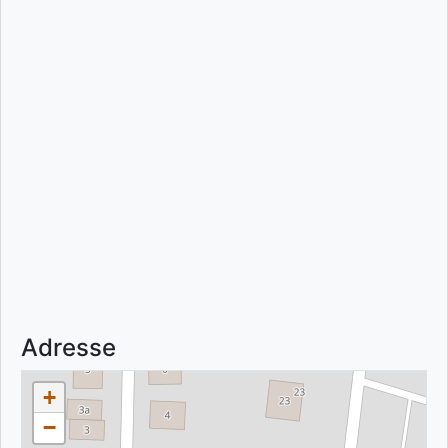
Adresse
+
−