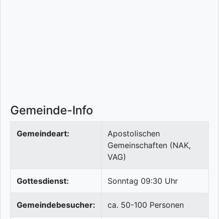
Gemeinde-Info
Gemeindeart:
Apostolischen
Gemeinschaften (NAK,
VAG)
Gottesdienst:
Sonntag 09:30 Uhr
Gemeindebesucher:
ca. 50-100 Personen