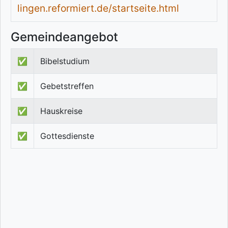
lingen.reformiert.de/startseite.html
Gemeindeangebot
✅
Bibelstudium
✅
Gebetstreffen
✅
Hauskreise
✅
Gottesdienste