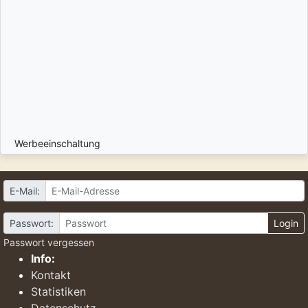
Werbeeinschaltung
E-Mail:
Passwort:
Login
Passwort vergessen
Info:
Kontakt
Statistiken