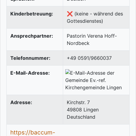
Kinderbetreuung:
❌ (keine - während des
Gottesdienstes)
Ansprechpartner:
Pastorin Verena Hoff-
Nordbeck
Telefonnummer:
+49 0591/9660037
E-Mail-Adresse:
Adresse:
Kirchstr. 7
49808
Lingen
Deutschland
https://baccum-