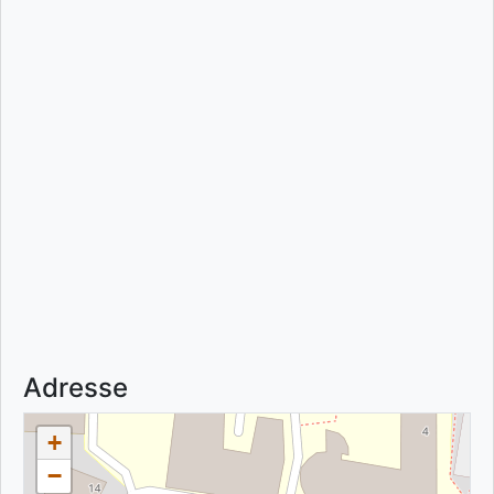
Adresse
+
−