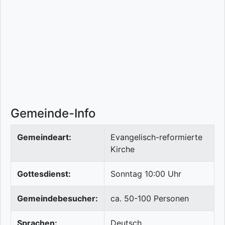
Gemeinde-Info
Gemeindeart:
Evangelisch-reformierte
Kirche
Gottesdienst:
Sonntag 10:00 Uhr
Gemeindebesucher:
ca. 50-100 Personen
Sprachen:
Deutsch