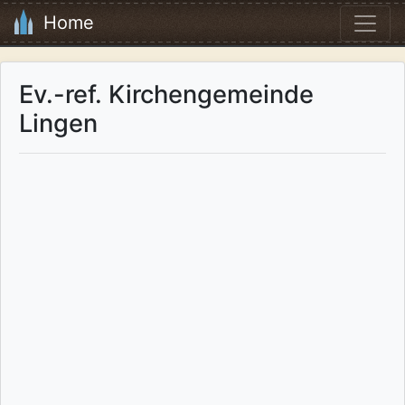
Home
Ev.-ref. Kirchengemeinde
Lingen